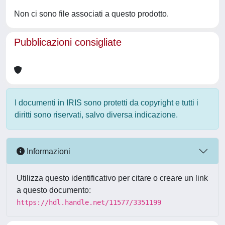
Non ci sono file associati a questo prodotto.
Pubblicazioni consigliate
I documenti in IRIS sono protetti da copyright e tutti i
diritti sono riservati, salvo diversa indicazione.
Informazioni
Utilizza questo identificativo per citare o creare un link
a questo documento:
https://hdl.handle.net/11577/3351199