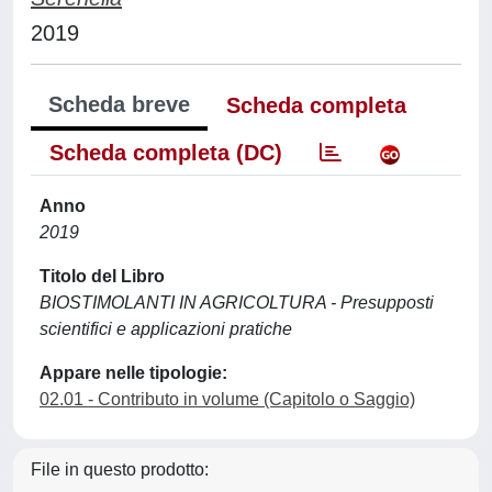
2019
Scheda breve
Scheda completa
Scheda completa (DC)
Anno
2019
Titolo del Libro
BIOSTIMOLANTI IN AGRICOLTURA - Presupposti
scientifici e applicazioni pratiche
Appare nelle tipologie:
02.01 - Contributo in volume (Capitolo o Saggio)
File in questo prodotto: