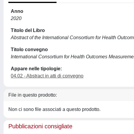
Anno
2020
Titolo del Libro
Abstract of the International Consortium for Health Out
Titolo convegno
International Consortium for Health Outcomes Measurem
Appare nelle tipologie:
04.02 - Abstract in atti di convegno
File in questo prodotto:
Non ci sono file associati a questo prodotto.
Pubblicazioni consigliate