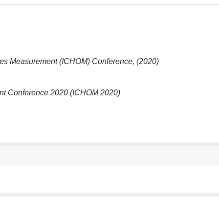
comes Measurement (ICHOM) Conference, (2020)
ent Conference 2020 (ICHOM 2020)