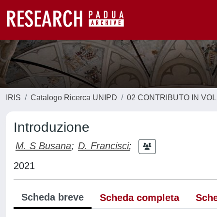
IRIS
Catalogo Ricerca UNIPD
02 CONTRIBUTO IN VO
Introduzione
M. S Busana
;
D. Francisci
;
2021
Scheda breve
Scheda completa
Sche