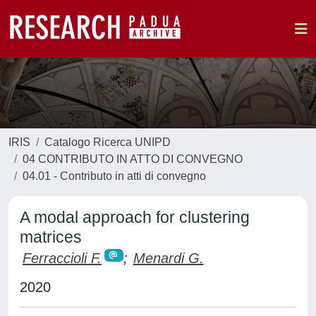
IRIS
Catalogo Ricerca UNIPD
04 CONTRIBUTO IN ATTO DI CONVEGNO
04.01 - Contributo in atti di convegno
A modal approach for clustering
matrices
Ferraccioli F.
;
Menardi G.
2020