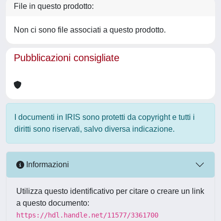
File in questo prodotto:
Non ci sono file associati a questo prodotto.
Pubblicazioni consigliate
I documenti in IRIS sono protetti da copyright e tutti i
diritti sono riservati, salvo diversa indicazione.
Informazioni
Utilizza questo identificativo per citare o creare un link
a questo documento:
https://hdl.handle.net/11577/3361700