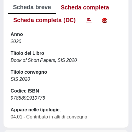
Scheda breve
Scheda completa
Scheda completa (DC)
Anno
2020
Titolo del Libro
Book of Short Papers, SIS 2020
Titolo convegno
SIS 2020
Codice ISBN
9788891910776
Appare nelle tipologie:
04.01 - Contributo in atti di convegno