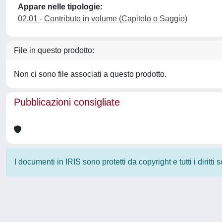
Appare nelle tipologie:
02.01 - Contributo in volume (Capitolo o Saggio)
File in questo prodotto:
Non ci sono file associati a questo prodotto.
Pubblicazioni consigliate
I documenti in IRIS sono protetti da copyright e tutti i diritti