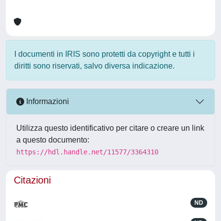
I documenti in IRIS sono protetti da copyright e tutti i
diritti sono riservati, salvo diversa indicazione.
Informazioni
Utilizza questo identificativo per citare o creare un link
a questo documento:
https://hdl.handle.net/11577/3364310
Citazioni
ND