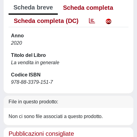
Scheda breve
Scheda completa
Scheda completa (DC)
Anno
2020
Titolo del Libro
La vendita in generale
Codice ISBN
978-88-3379-151-7
File in questo prodotto:
Non ci sono file associati a questo prodotto.
Pubblicazioni consigliate