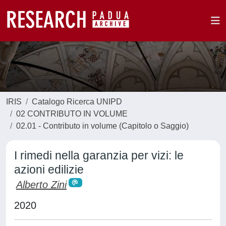
IRIS
Catalogo Ricerca UNIPD
02 CONTRIBUTO IN VOLUME
02.01 - Contributo in volume (Capitolo o Saggio)
I rimedi nella garanzia per vizi: le
azioni edilizie
Alberto Zini
2020