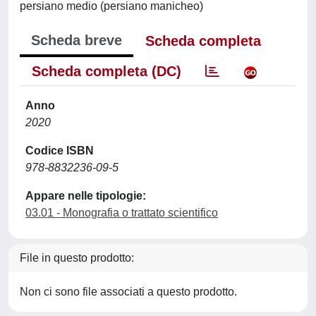
persiano medio (persiano manicheo)
Scheda breve
Scheda completa
Scheda completa (DC)
Anno
2020
Codice ISBN
978-8832236-09-5
Appare nelle tipologie:
03.01 - Monografia o trattato scientifico
File in questo prodotto:
Non ci sono file associati a questo prodotto.