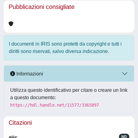
Pubblicazioni consigliate
I documenti in IRIS sono protetti da copyright e tutti i
diritti sono riservati, salvo diversa indicazione.
Informazioni
Utilizza questo identificativo per citare o creare un link
a questo documento:
https://hdl.handle.net/11577/3365897
Citazioni
ND