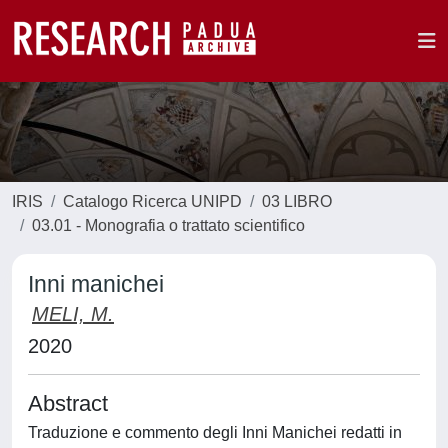
IRIS
Catalogo Ricerca UNIPD
03 LIBRO
03.01 - Monografia o trattato scientifico
Inni manichei
MELI, M.
2020
Abstract
Traduzione e commento degli Inni Manichei redatti in