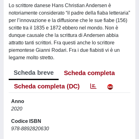
Lo scrittore danese Hans Christian Andersen è
notoriamente considerato “il padre della fiaba letteraria”
per l’innovazione e la diffusione che le sue fiabe (156)
scritte tra il 1835 e 1872 ebbero nel mondo. Non è
dunque causale che la scrittura di Andersen abbia
attratto tanti scrittori. Fra questi anche lo scrittore
piemontese Gianni Rodari. Fra i due fiabisti vi è un
legame molto stretto.
Scheda breve
Scheda completa
Scheda completa (DC)
Anno
2020
Codice ISBN
978-8892820630