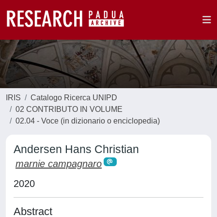
IRIS
Catalogo Ricerca UNIPD
02 CONTRIBUTO IN VOLUME
02.04 - Voce (in dizionario o enciclopedia)
Andersen Hans Christian
marnie campagnaro
2020
Abstract