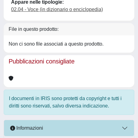
Appare nelle tipologie:
02.04 - Voce (in dizionario o enciclopedia)
File in questo prodotto:
Non ci sono file associati a questo prodotto.
Pubblicazioni consigliate
I documenti in IRIS sono protetti da copyright e tutti i
diritti sono riservati, salvo diversa indicazione.
Informazioni