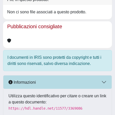
Non ci sono file associati a questo prodotto.
Pubblicazioni consigliate
I documenti in IRIS sono protetti da copyright e tutti i
diritti sono riservati, salvo diversa indicazione.
Informazioni
Utilizza questo identificativo per citare o creare un link
a questo documento:
https://hdl.handle.net/11577/3369086