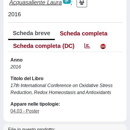
Acquasaliente Laura
;
2016
Scheda breve
Scheda completa
Scheda completa (DC)
Anno
2016
Titolo del Libro
17th International Conference on Oxidative Stress
Reduction, Redox Homeostasis and Antioxidants
Appare nelle tipologie:
04.03 - Poster
File in questo prodotto: