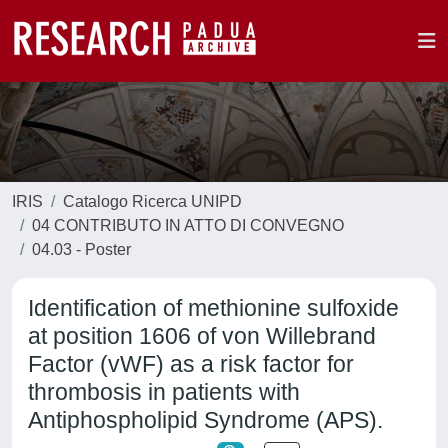
IRIS
Catalogo Ricerca UNIPD
04 CONTRIBUTO IN ATTO DI CONVEGNO
04.03 - Poster
Identification of methionine sulfoxide
at position 1606 of von Willebrand
Factor (vWF) as a risk factor for
thrombosis in patients with
Antiphospholipid Syndrome (APS).