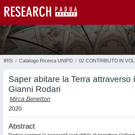
IRIS
Catalogo Ricerca UNIPD
02 CONTRIBUTO IN VO
Saper abitare la Terra attraverso i
Gianni Rodari
Mirca Benetton
2020
Abstract