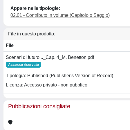
Appare nelle tipologie:
02.01 - Contributo in volume (Capitolo o Saggio)
File in questo prodotto:
File
Scenari di futuro..._Cap. 4_M. Benetton.pdf
Accesso riservato
Tipologia: Published (Publisher's Version of Record)
Licenza: Accesso privato - non pubblico
Pubblicazioni consigliate