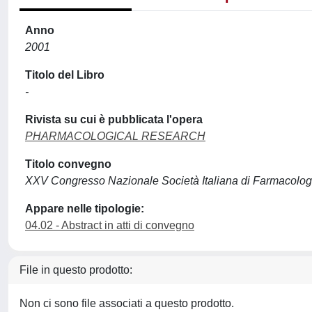
Anno
2001
Titolo del Libro
-
Rivista su cui è pubblicata l'opera
PHARMACOLOGICAL RESEARCH
Titolo convegno
XXV Congresso Nazionale Società Italiana di Farmacolog
Appare nelle tipologie:
04.02 - Abstract in atti di convegno
File in questo prodotto:
Non ci sono file associati a questo prodotto.