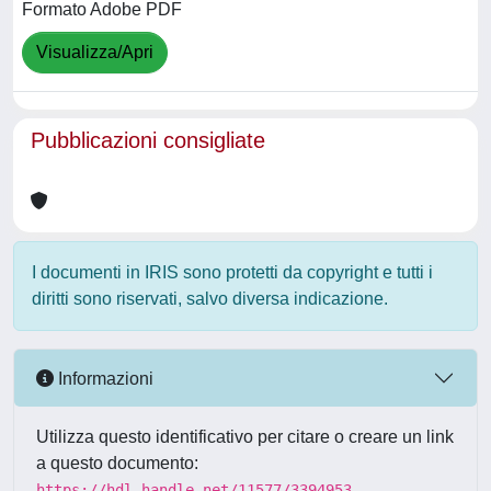
Formato Adobe PDF
Visualizza/Apri
Pubblicazioni consigliate
I documenti in IRIS sono protetti da copyright e tutti i
diritti sono riservati, salvo diversa indicazione.
Informazioni
Utilizza questo identificativo per citare o creare un link
a questo documento:
https://hdl.handle.net/11577/3394953