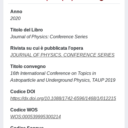
Anno
2020
Titolo del Libro
Journal of Physics: Conference Series
Rivista su cui è pubblicata l'opera
JOURNAL OF PHYSICS. CONFERENCE SERIES
Titolo convegno
16th International Conference on Topics in
Astroparticle and Underground Physics, TAUP 2019
Codice DOI
https://dx.doi.org/10.1088/1742-6596/1468/1/012215
Codice WOS
WOS:000539995300214