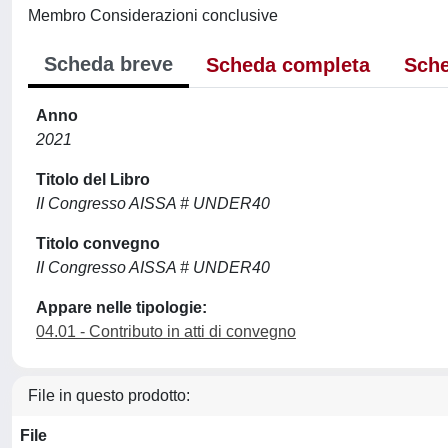
Membro Considerazioni conclusive
Scheda breve
Scheda completa
Sche
Anno
2021
Titolo del Libro
II Congresso AISSA # UNDER40
Titolo convegno
II Congresso AISSA # UNDER40
Appare nelle tipologie:
04.01 - Contributo in atti di convegno
File in questo prodotto:
File