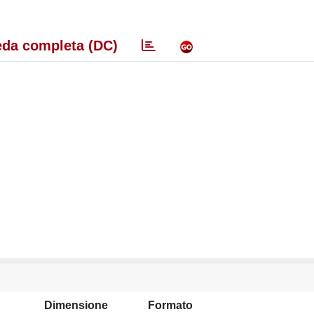
da completa (DC)
Dimensione
Formato