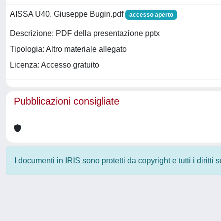
AISSA U40. Giuseppe Bugin.pdf
accesso aperto
Descrizione: PDF della presentazione pptx
Tipologia: Altro materiale allegato
Licenza: Accesso gratuito
Pubblicazioni consigliate
I documenti in IRIS sono protetti da copyright e tutti i diritti