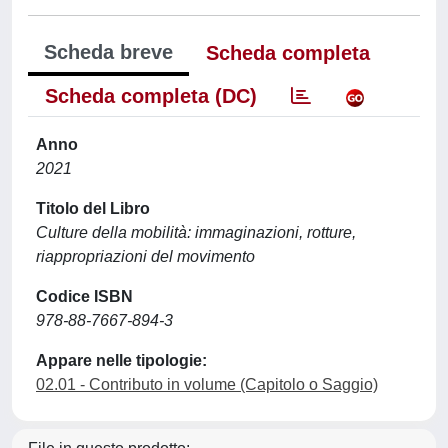
Scheda breve
Scheda completa
Scheda completa (DC)
Anno
2021
Titolo del Libro
Culture della mobilità: immaginazioni, rotture,
riappropriazioni del movimento
Codice ISBN
978-88-7667-894-3
Appare nelle tipologie:
02.01 - Contributo in volume (Capitolo o Saggio)