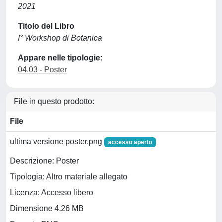
2021
Titolo del Libro
I° Workshop di Botanica
Appare nelle tipologie:
04.03 - Poster
File in questo prodotto:
File
ultima versione poster.png
accesso aperto
Descrizione: Poster
Tipologia: Altro materiale allegato
Licenza: Accesso libero
Dimensione 4.26 MB