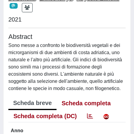
2021
Abstract
Sono messe a confronto le biodiversità vegetali e dei
microrganismi di due ambienti di costa adriatica, uno
naturale e l'altro più artificiale. Gli indici di biodiversità
sono simili ma i processi di formazione degli
ecosistemi sono diversi. L'ambiente naturale è più
soggetto alla selezione dell'ambiente, quello artificiale
contiene le specie in modo casuale, non filogenetico.
Scheda breve
Scheda completa
Scheda completa (DC)
Anno