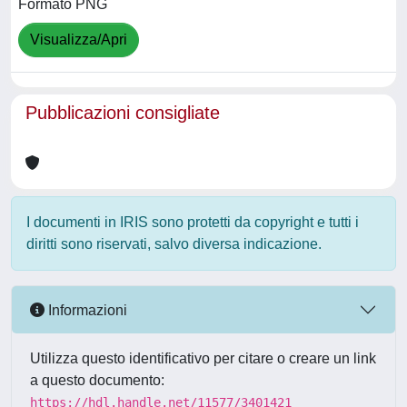
Formato PNG
Visualizza/Apri
Pubblicazioni consigliate
I documenti in IRIS sono protetti da copyright e tutti i
diritti sono riservati, salvo diversa indicazione.
Informazioni
Utilizza questo identificativo per citare o creare un link
a questo documento:
https://hdl.handle.net/11577/3401421