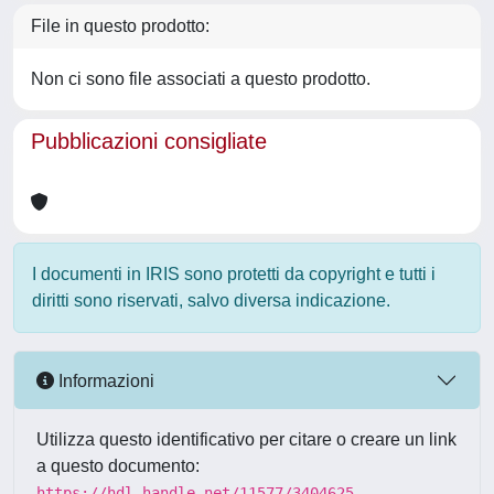
File in questo prodotto:
Non ci sono file associati a questo prodotto.
Pubblicazioni consigliate
I documenti in IRIS sono protetti da copyright e tutti i
diritti sono riservati, salvo diversa indicazione.
Informazioni
Utilizza questo identificativo per citare o creare un link
a questo documento:
https://hdl.handle.net/11577/3404625