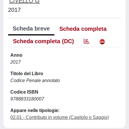
CIVELLO G
2017
Scheda breve
Scheda completa
Scheda completa (DC)
Anno
2017
Titolo del Libro
Codice Penale annotato
Codice ISBN
9788833180007
Appare nelle tipologie:
02.01 - Contributo in volume (Capitolo o Saggio)