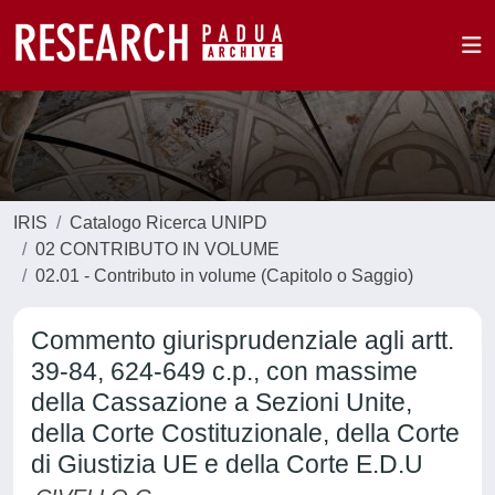
IRIS
Catalogo Ricerca UNIPD
02 CONTRIBUTO IN VOLUME
02.01 - Contributo in volume (Capitolo o Saggio)
Commento giurisprudenziale agli artt.
39-84, 624-649 c.p., con massime
della Cassazione a Sezioni Unite,
della Corte Costituzionale, della Corte
di Giustizia UE e della Corte E.D.U