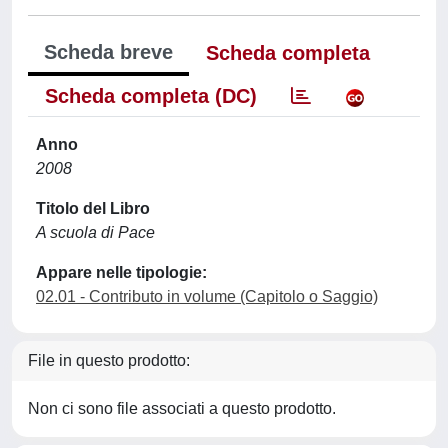
Scheda breve
Scheda completa
Scheda completa (DC)
Anno
2008
Titolo del Libro
A scuola di Pace
Appare nelle tipologie:
02.01 - Contributo in volume (Capitolo o Saggio)
File in questo prodotto:
Non ci sono file associati a questo prodotto.