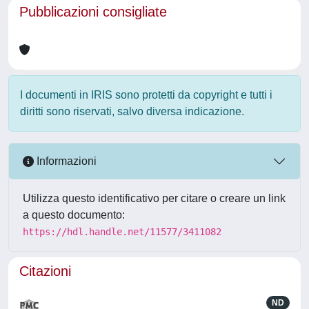
Pubblicazioni consigliate
I documenti in IRIS sono protetti da copyright e tutti i
diritti sono riservati, salvo diversa indicazione.
Informazioni
Utilizza questo identificativo per citare o creare un link
a questo documento:
https://hdl.handle.net/11577/3411082
Citazioni
ND