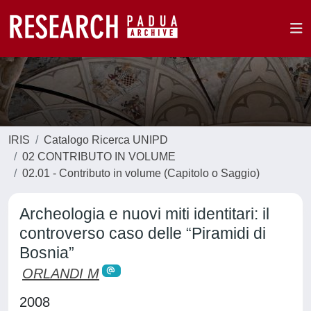
IRIS
Catalogo Ricerca UNIPD
02 CONTRIBUTO IN VOLUME
02.01 - Contributo in volume (Capitolo o Saggio)
Archeologia e nuovi miti identitari: il
controverso caso delle “Piramidi di
Bosnia”
ORLANDI M
2008