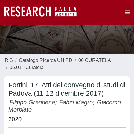
IRIS
Catalogo Ricerca UNIPD
06 CURATELA
06.01 - Curatela
Fortini '17. Atti del convegno di studi di
Padova (11-12 dicembre 2017)
Filippo Grendene
;
Fabio Magro
;
Giacomo
Morbiato
2020