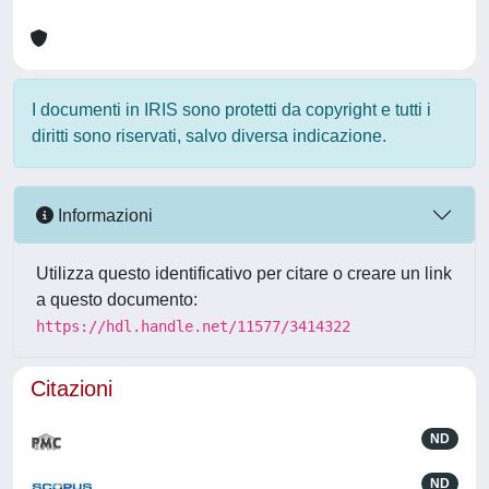
I documenti in IRIS sono protetti da copyright e tutti i
diritti sono riservati, salvo diversa indicazione.
Informazioni
Utilizza questo identificativo per citare o creare un link
a questo documento:
https://hdl.handle.net/11577/3414322
Citazioni
ND
ND