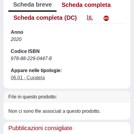
Scheda breve
Scheda completa
Scheda completa (DC)
Anno
2020
Codice ISBN
978-88-229-0447-8
Appare nelle tipologie:
06.01 - Curatela
File in questo prodotto:
Non ci sono file associati a questo prodotto.
Pubblicazioni consigliate