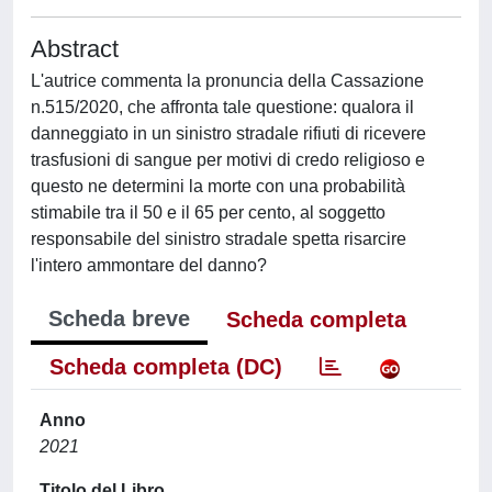
Abstract
L'autrice commenta la pronuncia della Cassazione
n.515/2020, che affronta tale questione: qualora il
danneggiato in un sinistro stradale rifiuti di ricevere
trasfusioni di sangue per motivi di credo religioso e
questo ne determini la morte con una probabilità
stimabile tra il 50 e il 65 per cento, al soggetto
responsabile del sinistro stradale spetta risarcire
l'intero ammontare del danno?
Scheda breve
Scheda completa
Scheda completa (DC)
Anno
2021
Titolo del Libro