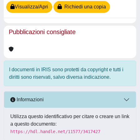
Visualizza/Apri
Richiedi una copia
Pubblicazioni consigliate
I documenti in IRIS sono protetti da copyright e tutti i
diritti sono riservati, salvo diversa indicazione.
Informazioni
Utilizza questo identificativo per citare o creare un link
a questo documento:
https://hdl.handle.net/11577/3417427