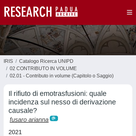
IRIS
Catalogo Ricerca UNIPD
02 CONTRIBUTO IN VOLUME
02.01 - Contributo in volume (Capitolo o Saggio)
Il rifiuto di emotrasfusioni: quale
incidenza sul nesso di derivazione
causale?
fusaro arianna
2021