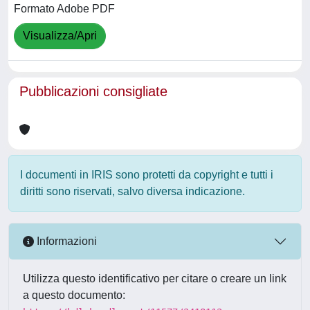
Formato Adobe PDF
Visualizza/Apri
Pubblicazioni consigliate
I documenti in IRIS sono protetti da copyright e tutti i
diritti sono riservati, salvo diversa indicazione.
Informazioni
Utilizza questo identificativo per citare o creare un link
a questo documento: