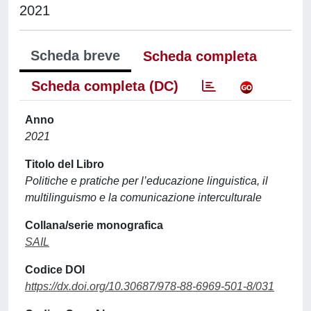
2021
Scheda breve
Scheda completa
Scheda completa (DC)
Anno
2021
Titolo del Libro
Politiche e pratiche per l’educazione linguistica, il
multilinguismo e la comunicazione interculturale
Collana/serie monografica
SAIL
Codice DOI
https://dx.doi.org/10.30687/978-88-6969-501-8/031