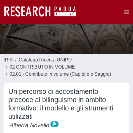
IRIS
Catalogo Ricerca UNIPD
02 CONTRIBUTO IN VOLUME
02.01 - Contributo in volume (Capitolo o Saggio)
Un percorso di accostamento
precoce al bilinguismo in ambito
formativo: il modello e gli strumenti
utilizzati
Alberta Novello