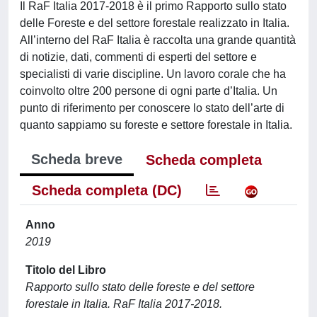
Il RaF Italia 2017-2018 è il primo Rapporto sullo stato
delle Foreste e del settore forestale realizzato in Italia.
All’interno del RaF Italia è raccolta una grande quantità
di notizie, dati, commenti di esperti del settore e
specialisti di varie discipline. Un lavoro corale che ha
coinvolto oltre 200 persone di ogni parte d’Italia. Un
punto di riferimento per conoscere lo stato dell’arte di
quanto sappiamo su foreste e settore forestale in Italia.
Scheda breve
Scheda completa
Scheda completa (DC)
Anno
2019
Titolo del Libro
Rapporto sullo stato delle foreste e del settore
forestale in Italia. RaF Italia 2017-2018.