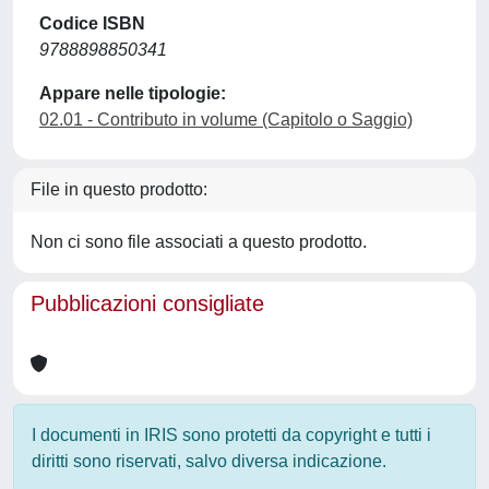
Codice ISBN
9788898850341
Appare nelle tipologie:
02.01 - Contributo in volume (Capitolo o Saggio)
File in questo prodotto:
Non ci sono file associati a questo prodotto.
Pubblicazioni consigliate
I documenti in IRIS sono protetti da copyright e tutti i
diritti sono riservati, salvo diversa indicazione.