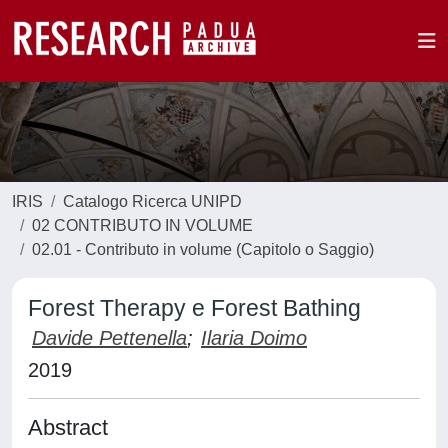
IRIS
Catalogo Ricerca UNIPD
02 CONTRIBUTO IN VOLUME
02.01 - Contributo in volume (Capitolo o Saggio)
Forest Therapy e Forest Bathing
Davide Pettenella
;
Ilaria Doimo
2019
Abstract