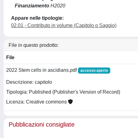
Finanziamento
H2020
Appare nelle tipologie:
02.01 - Contributo in volume (Capitolo o Saggio)
File in questo prodotto:
File
2022 Stem cells in ascidians.pdf
accesso aperto
Descrizione: capitolo
Tipologia: Published (Publisher's Version of Record)
Licenza: Creative commons
Pubblicazioni consigliate