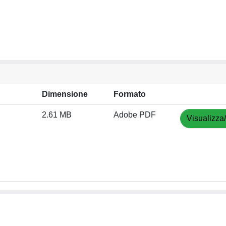
Dimensione
Formato
2.61 MB
Adobe PDF
Visualizza