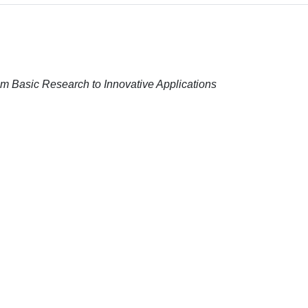
m Basic Research to Innovative Applications