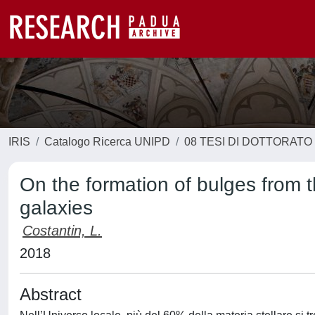
IRIS
Catalogo Ricerca UNIPD
08 TESI DI DOTTORATO
On the formation of bulges from t
galaxies
Costantin, L.
2018
Abstract