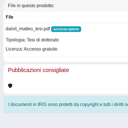
File in questo prodotto:
File
dalvit_matteo_tesi.pdf
accesso aperto
Tipologia: Tesi di dottorato
Licenza: Accesso gratuito
Pubblicazioni consigliate
I documenti in IRIS sono protetti da copyright e tutti i diritti