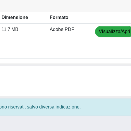
Dimensione
Formato
11.7 MB
Adobe PDF
Visualizza/Apri
 sono riservati, salvo diversa indicazione.