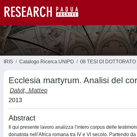
IRIS
Catalogo Ricerca UNIPD
08 TESI DI DOTTORATO
Ecclesia martyrum. Analisi del co
Dalvit, Matteo
2013
Abstract
Il qui presente lavoro analizza l'intero corpus delle testimonia
donatista nell'Africa romana tra IV e VI secolo. Partendo da