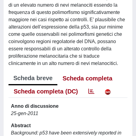
di un elevato numero di nevi melanociti essendo la
frequenza di questo polimorfismo significativamente
maggiore nei casi rispetto ai controlli. E’ plausibile che
alterazioni dell’espressione della p53, sia pur minime
come quelle osservabili nei polimorfismi genetici che
coinvolgono regioni regolatorie del DNA, possano
essere responsabili di un alterato controllo della
proliferazione melanocitaria che si traduce
clinicamente in un alto numero di nevi melanocitici.
Scheda breve
Scheda completa
Scheda completa (DC)
Anno di discussione
25-gen-2011
Abstract
Background: p53 have been extensively reported in