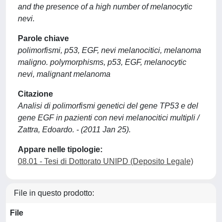
and the presence of a high number of melanocytic
nevi.
Parole chiave
polimorfismi, p53, EGF, nevi melanocitici, melanoma
maligno. polymorphisms, p53, EGF, melanocytic
nevi, malignant melanoma
Citazione
Analisi di polimorfismi genetici del gene TP53 e del
gene EGF in pazienti con nevi melanocitici multipli /
Zattra, Edoardo. - (2011 Jan 25).
Appare nelle tipologie:
08.01 - Tesi di Dottorato UNIPD (Deposito Legale)
File in questo prodotto:
File