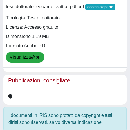
tesi_dottorato_edoardo_zattra_pdf.pdf
accesso aperto
Tipologia: Tesi di dottorato
Licenza: Accesso gratuito
Dimensione 1.19 MB
Formato Adobe PDF
Visualizza/Apri
Pubblicazioni consigliate
I documenti in IRIS sono protetti da copyright e tutti i
diritti sono riservati, salvo diversa indicazione.