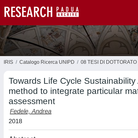
IRIS
Catalogo Ricerca UNIPD
08 TESI DI DOTTORATO
Towards Life Cycle Sustainabili
method to integrate particular ma
assessment
Fedele, Andrea
2018