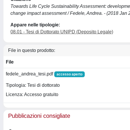
Towards Life Cycle Sustainability Assessment: development
change impact assessment / Fedele, Andrea. - (2018 Jan 2
Appare nelle tipologie:
08.01 - Tesi di Dottorato UNIPD (Deposito Legale)
File in questo prodotto:
File
fedele_andrea_tesi.pdf
accesso aperto
Tipologia: Tesi di dottorato
Licenza: Accesso gratuito
Pubblicazioni consigliate