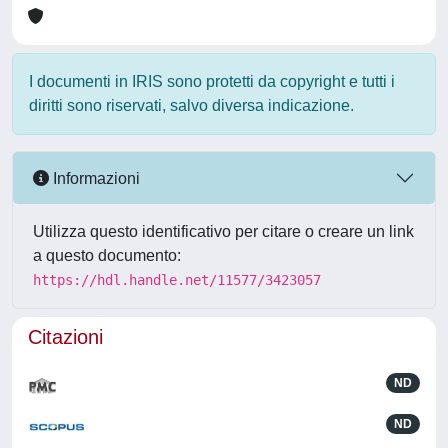
I documenti in IRIS sono protetti da copyright e tutti i
diritti sono riservati, salvo diversa indicazione.
Informazioni
Utilizza questo identificativo per citare o creare un link
a questo documento:
https://hdl.handle.net/11577/3423057
Citazioni
ND
ND