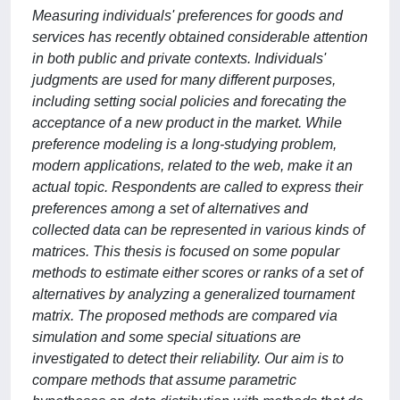
Measuring individuals' preferences for goods and
services has recently obtained considerable attention
in both public and private contexts. Individuals'
judgments are used for many different purposes,
including setting social policies and forecating the
acceptance of a new product in the market. While
preference modeling is a long-studying problem,
modern applications, related to the web, make it an
actual topic. Respondents are called to express their
preferences among a set of alternatives and
collected data can be represented in various kinds of
matrices. This thesis is focused on some popular
methods to estimate either scores or ranks of a set of
alternatives by analyzing a generalized tournament
matrix. The proposed methods are compared via
simulation and some special situations are
investigated to detect their reliability. Our aim is to
compare methods that assume parametric