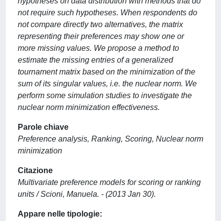
hypotheses on data distribution with methods that do
not require such hypotheses. When respondents do
not compare directly two alternatives, the matrix
representing their preferences may show one or
more missing values. We propose a method to
estimate the missing entries of a generalized
tournament matrix based on the minimization of the
sum of its singular values, i.e. the nuclear norm. We
perform some simulation studies to investigate the
nuclear norm minimization effectiveness.
Parole chiave
Preference analysis, Ranking, Scoring, Nuclear norm
minimization
Citazione
Multivariate preference models for scoring or ranking
units / Scioni, Manuela. - (2013 Jan 30).
Appare nelle tipologie: