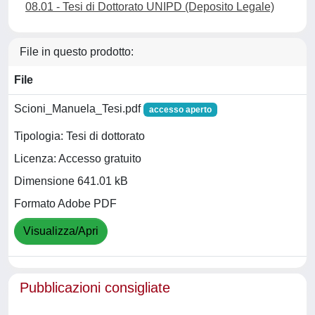
08.01 - Tesi di Dottorato UNIPD (Deposito Legale)
File in questo prodotto:
File
Scioni_Manuela_Tesi.pdf
accesso aperto
Tipologia: Tesi di dottorato
Licenza: Accesso gratuito
Dimensione 641.01 kB
Formato Adobe PDF
Visualizza/Apri
Pubblicazioni consigliate