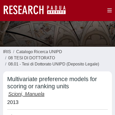
IRIS
Catalogo Ricerca UNIPD
08 TESI DI DOTTORATO
08.01 - Tesi di Dottorato UNIPD (Deposito Legale)
Multivariate preference models for
scoring or ranking units
Scioni, Manuela
2013