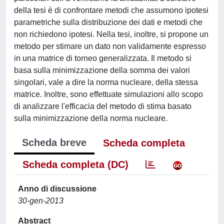
della tesi è di confrontare metodi che assumono ipotesi
parametriche sulla distribuzione dei dati e metodi che
non richiedono ipotesi. Nella tesi, inoltre, si propone un
metodo per stimare un dato non validamente espresso
in una matrice di torneo generalizzata. Il metodo si
basa sulla minimizzazione della somma dei valori
singolari, vale a dire la norma nucleare, della stessa
matrice. Inoltre, sono effettuate simulazioni allo scopo
di analizzare l'efficacia del metodo di stima basato
sulla minimizzazione della norma nucleare.
Scheda breve
Scheda completa
Scheda completa (DC)
Anno di discussione
30-gen-2013
Abstract