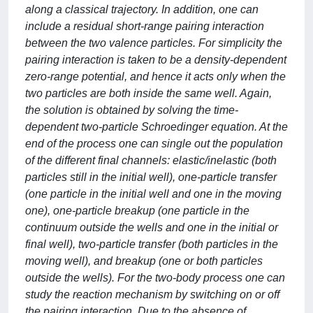
along a classical trajectory. In addition, one can
include a residual short-range pairing interaction
between the two valence particles. For simplicity the
pairing interaction is taken to be a density-dependent
zero-range potential, and hence it acts only when the
two particles are both inside the same well. Again,
the solution is obtained by solving the time-
dependent two-particle Schroedinger equation. At the
end of the process one can single out the population
of the different final channels: elastic/inelastic (both
particles still in the initial well), one-particle transfer
(one particle in the initial well and one in the moving
one), one-particle breakup (one particle in the
continuum outside the wells and one in the initial or
final well), two-particle transfer (both particles in the
moving well), and breakup (one or both particles
outside the wells). For the two-body process one can
study the reaction mechanism by switching on or off
the pairing interaction. Due to the absence of