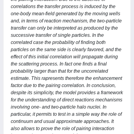
correlations the transfer process is induced by the
one-body mean-field generated by the moving wells
and, in terms of reaction mechanism, the two-particle
transfer can only be interpreted as produced by the
successive transfer of single particles. In the
correlated case the probability of finding both
particles on the same side is clearly favored, and the
effect of this initial correlation will propagate during
the scattering process. In fact one finds a final
probability larger than that for the uncorrelated
estimate. This rapresents therefore the enhancement
factor due to the pairing correlation. In conclusion,
despite its simplicity, the model provides a framework
for the understanding of direct reactions mechanisms
involving one- and two-particle halo nuclei. In
particular, it permits to test in a simple way the role of
continuum and usual approximate approaches. It
also allows to prove the role of pairing interaction