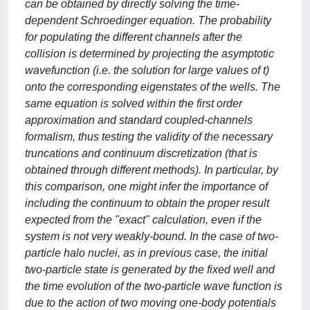
can be obtained by directly solving the time-
dependent Schroedinger equation. The probability
for populating the different channels after the
collision is determined by projecting the asymptotic
wavefunction (i.e. the solution for large values of t)
onto the corresponding eigenstates of the wells. The
same equation is solved within the first order
approximation and standard coupled-channels
formalism, thus testing the validity of the necessary
truncations and continuum discretization (that is
obtained through different methods). In particular, by
this comparison, one might infer the importance of
including the continuum to obtain the proper result
expected from the "exact" calculation, even if the
system is not very weakly-bound. In the case of two-
particle halo nuclei, as in previous case, the initial
two-particle state is generated by the fixed well and
the time evolution of the two-particle wave function is
due to the action of two moving one-body potentials