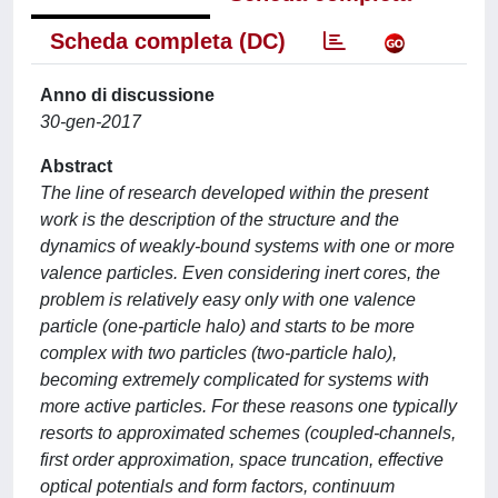
Scheda completa (DC)
Anno di discussione
30-gen-2017
Abstract
The line of research developed within the present
work is the description of the structure and the
dynamics of weakly-bound systems with one or more
valence particles. Even considering inert cores, the
problem is relatively easy only with one valence
particle (one-particle halo) and starts to be more
complex with two particles (two-particle halo),
becoming extremely complicated for systems with
more active particles. For these reasons one typically
resorts to approximated schemes (coupled-channels,
first order approximation, space truncation, effective
optical potentials and form factors, continuum