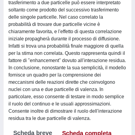
trasferimento a due particelle può essere interpretato
soltanto come prodotto del successivo trasferimento
delle singole particelle. Nel caso correlato la
probabilità di trovare due particelle vicine è
chiaramente favorita, e l'effetto di questa correlazione
iniziale propagherà durante il processo di diffusione.
Infatti si trova una probabilità finale maggiore di quella
per la stima non correlata. Questo rappresenta quindi il
fattore di "enhancement" dovuto all'interazione residua.
In conclusione, nonostante la sua semplicità, il modello
fornisce un quadro per la comprensione dei
meccanismi delle reazioni dirette che coinvolgono
nuclei con una e due particelle di valenza. In
particolare, esso consente di testare in modo semplice
il ruolo del continuo e le usuali approssimazioni.
Consente inoltre di dimostrare il ruolo dell'interazione
residua tra le due particelle di valenza.
Scheda breve
Scheda completa