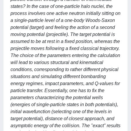
states? In the case of one-particle halo nuclei, the
process involves one active neutron initially sitting on
a single-particle level of a one-body Woods-Saxon
potential (target) and feeling the action of a second
moving potential (projectile). The target potential is
assumed to be at rest in a fixed position, whereas the
projectile moves following a fixed classical trajectory.
The choice of the parameters entering the calculation
will lead to various structural and kinematical
conditions, corresponding to rather different physical
situations and simulating different bombarding
energy regimes, impact parameters, and Q-values for
particle transfer. Essentially, one has to fix the
parameters characterizing the potential wells
(energies of single-particle states in both potentials),
initial wavefunction (selecting one of the levels in
target potential), distance of closest approach, and
asymptotic energy of the collision. The "exact" results