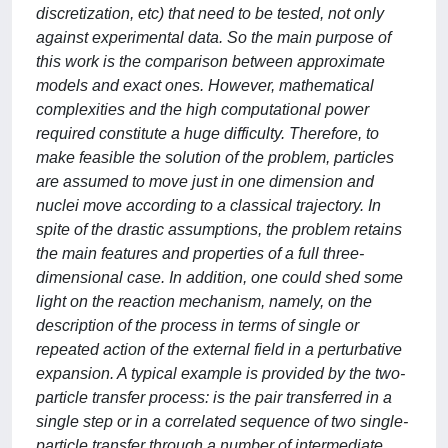
discretization, etc) that need to be tested, not only
against experimental data. So the main purpose of
this work is the comparison between approximate
models and exact ones. However, mathematical
complexities and the high computational power
required constitute a huge difficulty. Therefore, to
make feasible the solution of the problem, particles
are assumed to move just in one dimension and
nuclei move according to a classical trajectory. In
spite of the drastic assumptions, the problem retains
the main features and properties of a full three-
dimensional case. In addition, one could shed some
light on the reaction mechanism, namely, on the
description of the process in terms of single or
repeated action of the external field in a perturbative
expansion. A typical example is provided by the two-
particle transfer process: is the pair transferred in a
single step or in a correlated sequence of two single-
particle transfer through a number of intermediate