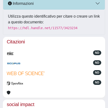
Informazioni
Utilizza questo identificativo per citare o creare un link
a questo documento:
https://hdl.handle.net/11577/3423234
Citazioni
ND
ND
ND
ND
social impact