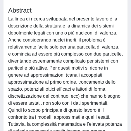
Abstract
La linea di ricerca sviluppata nel presente lavoro è la
descrizione della struttura e la dinamica dei sistemi
debolmente legati con uno o più nucleoni di valenza.
Anche considerando nuclei inerti, il problema è
relativamente facile solo per una particella di valenza,
e comincia ad essere più complesso con due particelle,
diventando estremamente complicato per sistemi con
particelle più attive. Per questi motivi si ricorre in
genere ad approssimazioni (canali accoppiati,
approssimazione al primo ordine, troncamento dello
spazio, potenziali ottici efficaci e fattori di forma,
discretizzazione del continuo, ecc) che hanno bisogno
di essere testati, non solo con i dati sperimentali.
Quindi lo scopo principale di questo lavoro è il
confronto tra i modelli approssimati e quelli esatti.
Tuttavia, la complessità matematica e l'elevata potenza