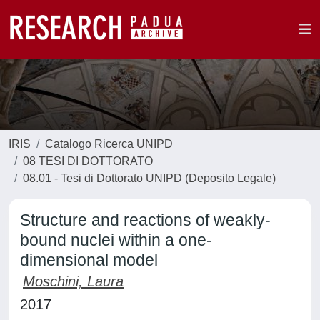
IRIS
Catalogo Ricerca UNIPD
08 TESI DI DOTTORATO
08.01 - Tesi di Dottorato UNIPD (Deposito Legale)
Structure and reactions of weakly-
bound nuclei within a one-
dimensional model
Moschini, Laura
2017