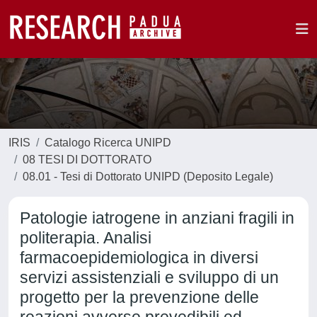
IRIS
Catalogo Ricerca UNIPD
08 TESI DI DOTTORATO
08.01 - Tesi di Dottorato UNIPD (Deposito Legale)
Patologie iatrogene in anziani fragili in
politerapia. Analisi
farmacoepidemiologica in diversi
servizi assistenziali e sviluppo di un
progetto per la prevenzione delle