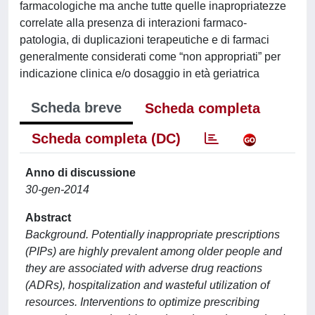
farmacologiche ma anche tutte quelle inapropriatezze
correlate alla presenza di interazioni farmaco-
patologia, di duplicazioni terapeutiche e di farmaci
generalmente considerati come “non appropriati” per
indicazione clinica e/o dosaggio in età geriatrica
Scheda breve
Scheda completa
Scheda completa (DC)
Anno di discussione
30-gen-2014
Abstract
Background. Potentially inappropriate prescriptions
(PIPs) are highly prevalent among older people and
they are associated with adverse drug reactions
(ADRs), hospitalization and wasteful utilization of
resources. Interventions to optimize prescribing