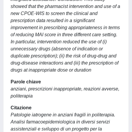
showed that the pharmacist intervention and use of a
new CPOE-WIS to screen the clinical and
prescription data resulted in a significant
improvement in prescribing appropriateness in terms
of reducing MAI score in three different care setting.
In particular, intervention reduced the use of (i)
unnecessary drugs (absence of indication or
duplicate prescription); (ii) the risk of drug-drug and
drug-disease interactions and (iii) the prescription of
drugs at inappropriate dose or duration
Parole chiave
anziani, prescrizioni inappropriate, reazioni avverse,
politerapia
Citazione
Patologie iatrogene in anziani fragili in politerapia.
Analisi farmacoepidemiologica in diversi servizi
assistenziali e sviluppo di un progetto per la