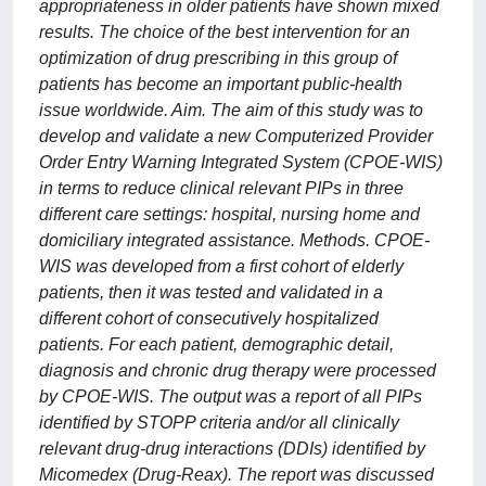
appropriateness in older patients have shown mixed
results. The choice of the best intervention for an
optimization of drug prescribing in this group of
patients has become an important public-health
issue worldwide. Aim. The aim of this study was to
develop and validate a new Computerized Provider
Order Entry Warning Integrated System (CPOE-WIS)
in terms to reduce clinical relevant PIPs in three
different care settings: hospital, nursing home and
domiciliary integrated assistance. Methods. CPOE-
WIS was developed from a first cohort of elderly
patients, then it was tested and validated in a
different cohort of consecutively hospitalized
patients. For each patient, demographic detail,
diagnosis and chronic drug therapy were processed
by CPOE-WIS. The output was a report of all PIPs
identified by STOPP criteria and/or all clinically
relevant drug-drug interactions (DDIs) identified by
Micomedex (Drug-Reax). The report was discussed