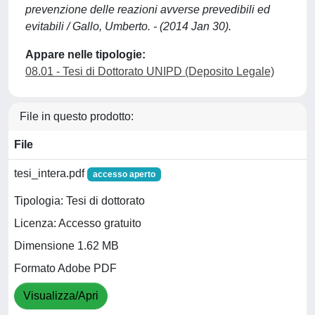
prevenzione delle reazioni avverse prevedibili ed
evitabili / Gallo, Umberto. - (2014 Jan 30).
Appare nelle tipologie:
08.01 - Tesi di Dottorato UNIPD (Deposito Legale)
File in questo prodotto:
File
tesi_intera.pdf
accesso aperto
Tipologia: Tesi di dottorato
Licenza: Accesso gratuito
Dimensione 1.62 MB
Formato Adobe PDF
Visualizza/Apri