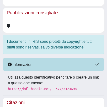
Pubblicazioni consigliate
I documenti in IRIS sono protetti da copyright e tutti i
diritti sono riservati, salvo diversa indicazione.
Informazioni
Utilizza questo identificativo per citare o creare un link
a questo documento:
https://hdl.handle.net/11577/3423698
Citazioni