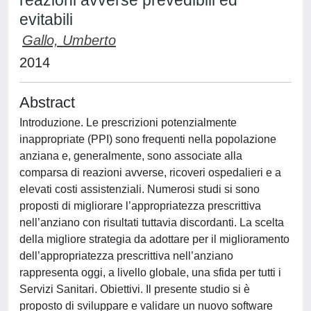
reazioni avverse prevedibili ed
evitabili
Gallo, Umberto
2014
Abstract
Introduzione. Le prescrizioni potenzialmente
inappropriate (PPI) sono frequenti nella popolazione
anziana e, generalmente, sono associate alla
comparsa di reazioni avverse, ricoveri ospedalieri e a
elevati costi assistenziali. Numerosi studi si sono
proposti di migliorare l’appropriatezza prescrittiva
nell’anziano con risultati tuttavia discordanti. La scelta
della migliore strategia da adottare per il miglioramento
dell’appropriatezza prescrittiva nell’anziano
rappresenta oggi, a livello globale, una sfida per tutti i
Servizi Sanitari. Obiettivi. Il presente studio si è
proposto di sviluppare e validare un nuovo software