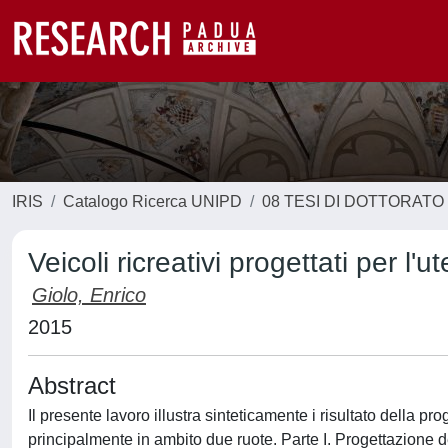
IRIS
Catalogo Ricerca UNIPD
08 TESI DI DOTTORATO
Veicoli ricreativi progettati per l'
Giolo, Enrico
2015
Abstract
Il presente lavoro illustra sinteticamente i risultato della pr
principalmente in ambito due ruote. Parte I. Progettazione del