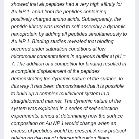
showed that all peptides had a very high affinity for
Au NP 1, apart from the peptides containing
positively charged amino acids. Subsequently, the
peptide library was used to self-assembly a dynamic
nanoprotein by adding all peptides simultaneously to
Au NP 1. Binding studies revealed that binding
occurred under saturation conditions at low
micromolar concentrations in aqueous buffer at pH =
7. The addition of a competitor for binding resulted in
a complete displacement of the peptides
demonstrating the dynamic nature of the surface. In
this way it has been demonstrated that it is possible
to build up a complex multivalent system in a
straightforward manner. The dynamic nature of the
system was exploited in a series of self-selection
experiments, aimed at determining how the surface
composition on Au NP 1 would change when an
excess of peptides would be present. A new protocol
relying on the use of ultracentrifugation filters