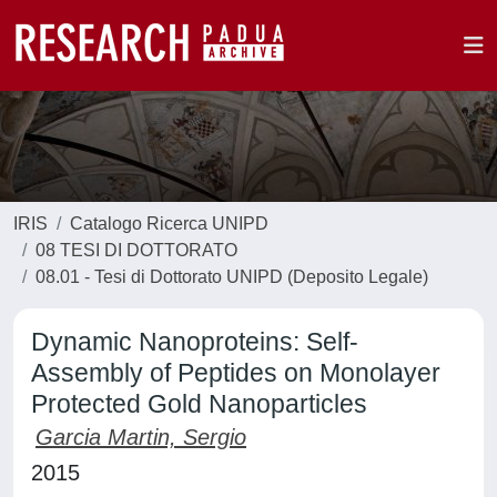
IRIS
Catalogo Ricerca UNIPD
08 TESI DI DOTTORATO
08.01 - Tesi di Dottorato UNIPD (Deposito Legale)
Dynamic Nanoproteins: Self-
Assembly of Peptides on Monolayer
Protected Gold Nanoparticles
Garcia Martin, Sergio
2015