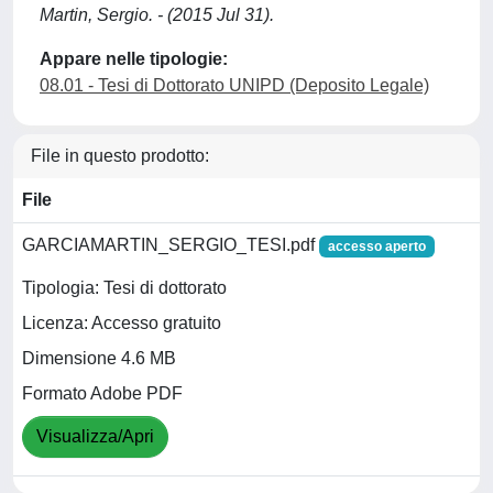
Martin, Sergio. - (2015 Jul 31).
Appare nelle tipologie:
08.01 - Tesi di Dottorato UNIPD (Deposito Legale)
File in questo prodotto:
File
GARCIAMARTIN_SERGIO_TESI.pdf
accesso aperto
Tipologia: Tesi di dottorato
Licenza: Accesso gratuito
Dimensione 4.6 MB
Formato Adobe PDF
Visualizza/Apri