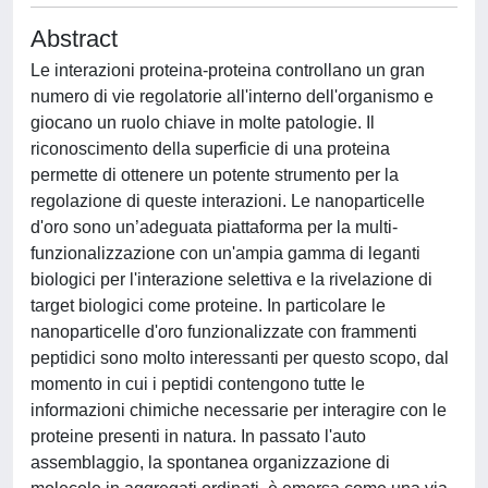
Abstract
Le interazioni proteina-proteina controllano un gran
numero di vie regolatorie all'interno dell'organismo e
giocano un ruolo chiave in molte patologie. Il
riconoscimento della superficie di una proteina
permette di ottenere un potente strumento per la
regolazione di queste interazioni. Le nanoparticelle
d'oro sono un’adeguata piattaforma per la multi-
funzionalizzazione con un'ampia gamma di leganti
biologici per l'interazione selettiva e la rivelazione di
target biologici come proteine. In particolare le
nanoparticelle d'oro funzionalizzate con frammenti
peptidici sono molto interessanti per questo scopo, dal
momento in cui i peptidi contengono tutte le
informazioni chimiche necessarie per interagire con le
proteine presenti in natura. In passato l'auto
assemblaggio, la spontanea organizzazione di