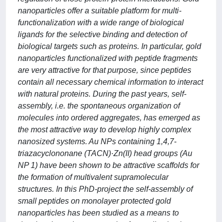
nanoparticles offer a suitable platform for multi-
functionalization with a wide range of biological
ligands for the selective binding and detection of
biological targets such as proteins. In particular, gold
nanoparticles functionalized with peptide fragments
are very attractive for that purpose, since peptides
contain all necessary chemical information to interact
with natural proteins. During the past years, self-
assembly, i.e. the spontaneous organization of
molecules into ordered aggregates, has emerged as
the most attractive way to develop highly complex
nanosized systems. Au NPs containing 1,4,7-
triazacyclononane (TACN)·Zn(II) head groups (Au
NP 1) have been shown to be attractive scaffolds for
the formation of multivalent supramolecular
structures. In this PhD-project the self-assembly of
small peptides on monolayer protected gold
nanoparticles has been studied as a means to