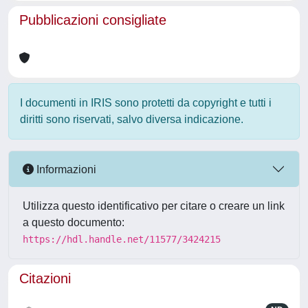
Pubblicazioni consigliate
I documenti in IRIS sono protetti da copyright e tutti i
diritti sono riservati, salvo diversa indicazione.
Informazioni
Utilizza questo identificativo per citare o creare un link
a questo documento:
https://hdl.handle.net/11577/3424215
Citazioni