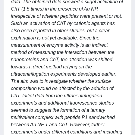
data. The obtained data showed a slight activation of
ChT (1.5 times) in the presence of Au NP,
irrespective of whether peptides were present or not.
Such an activation of ChT by cationic agents has
also been reported in other studies, but a clear
explanation is not yet available. Since the
measurement of enzyme activity is an indirect
method of measuring the interaction between the
nanoproteins and ChT, the attention was shifted
towards a direct method relying on the
ultracentrifugation experiments developed earlier.
The aim was to investigate whether the surface
composition would be affected by the addition of
ChT. Initial data from the ultracentrifugation
experiments and additional fluorescence studies
seemed to suggest the formation of a ternary
multivalent complex with peptide P1 sandwiched
between Au NP 1 and ChT. However, further
experiments under different conditions and including