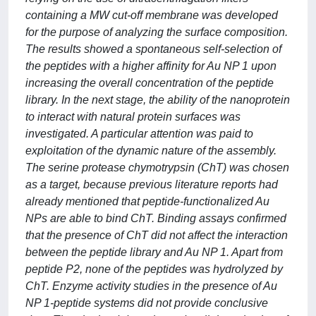
containing a MW cut-off membrane was developed
for the purpose of analyzing the surface composition.
The results showed a spontaneous self-selection of
the peptides with a higher affinity for Au NP 1 upon
increasing the overall concentration of the peptide
library. In the next stage, the ability of the nanoprotein
to interact with natural protein surfaces was
investigated. A particular attention was paid to
exploitation of the dynamic nature of the assembly.
The serine protease chymotrypsin (ChT) was chosen
as a target, because previous literature reports had
already mentioned that peptide-functionalized Au
NPs are able to bind ChT. Binding assays confirmed
that the presence of ChT did not affect the interaction
between the peptide library and Au NP 1. Apart from
peptide P2, none of the peptides was hydrolyzed by
ChT. Enzyme activity studies in the presence of Au
NP 1-peptide systems did not provide conclusive