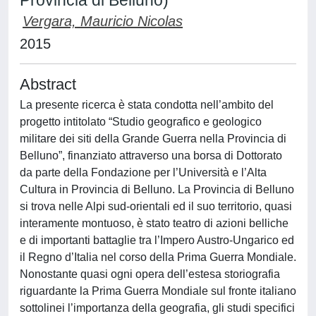
Provincia di Belluno)
Vergara, Mauricio Nicolas
2015
Abstract
La presente ricerca è stata condotta nell’ambito del
progetto intitolato “Studio geografico e geologico
militare dei siti della Grande Guerra nella Provincia di
Belluno”, finanziato attraverso una borsa di Dottorato
da parte della Fondazione per l’Università e l’Alta
Cultura in Provincia di Belluno. La Provincia di Belluno
si trova nelle Alpi sud-orientali ed il suo territorio, quasi
interamente montuoso, è stato teatro di azioni belliche
e di importanti battaglie tra l’Impero Austro-Ungarico ed
il Regno d’Italia nel corso della Prima Guerra Mondiale.
Nonostante quasi ogni opera dell’estesa storiografia
riguardante la Prima Guerra Mondiale sul fronte italiano
sottolinei l’importanza della geografia, gli studi specifici