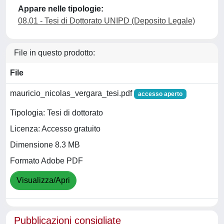
Appare nelle tipologie:
08.01 - Tesi di Dottorato UNIPD (Deposito Legale)
File in questo prodotto:
File
mauricio_nicolas_vergara_tesi.pdf
accesso aperto
Tipologia: Tesi di dottorato
Licenza: Accesso gratuito
Dimensione 8.3 MB
Formato Adobe PDF
Visualizza/Apri
Pubblicazioni consigliate