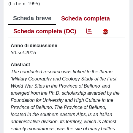
(Lichem, 1995).
Scheda breve
Scheda completa
Scheda completa (DC)
Anno di discussione
30-set-2015
Abstract
The conducted research was linked to the theme
‘Military Geography and Geology Study of the First
World War Sites in the Province of Belluno’ and
emerged from the Ph.D. scholarship awarded by the
Foundation for University and High Culture in the
Province of Belluno. The Province of Belluno,
located in the southern eastern Alps, is an Italian
administrative division. Its territory, which is almost
entirely mountainous, was the site of many battles