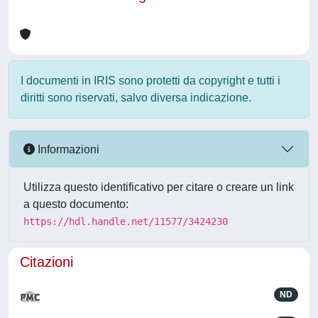
I documenti in IRIS sono protetti da copyright e tutti i
diritti sono riservati, salvo diversa indicazione.
Informazioni
Utilizza questo identificativo per citare o creare un link
a questo documento:
https://hdl.handle.net/11577/3424230
Citazioni
ND