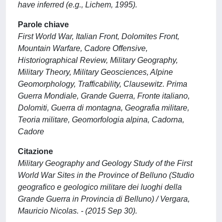
have inferred (e.g., Lichem, 1995).
Parole chiave
First World War, Italian Front, Dolomites Front,
Mountain Warfare, Cadore Offensive,
Historiographical Review, Military Geography,
Military Theory, Military Geosciences, Alpine
Geomorphology, Trafficability, Clausewitz. Prima
Guerra Mondiale, Grande Guerra, Fronte italiano,
Dolomiti, Guerra di montagna, Geografia militare,
Teoria militare, Geomorfologia alpina, Cadorna,
Cadore
Citazione
Military Geography and Geology Study of the First
World War Sites in the Province of Belluno (Studio
geografico e geologico militare dei luoghi della
Grande Guerra in Provincia di Belluno) / Vergara,
Mauricio Nicolas. - (2015 Sep 30).