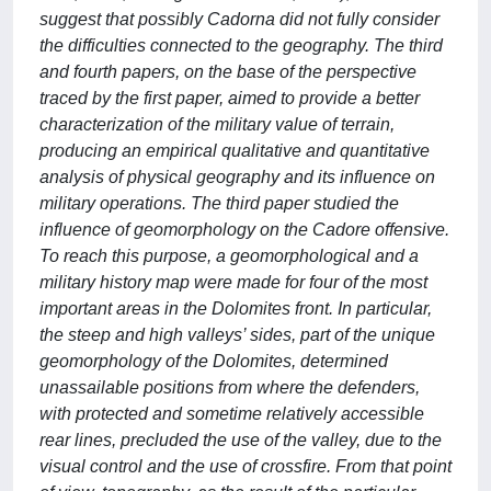
suggest that possibly Cadorna did not fully consider
the difficulties connected to the geography. The third
and fourth papers, on the base of the perspective
traced by the first paper, aimed to provide a better
characterization of the military value of terrain,
producing an empirical qualitative and quantitative
analysis of physical geography and its influence on
military operations. The third paper studied the
influence of geomorphology on the Cadore offensive.
To reach this purpose, a geomorphological and a
military history map were made for four of the most
important areas in the Dolomites front. In particular,
the steep and high valleys’ sides, part of the unique
geomorphology of the Dolomites, determined
unassailable positions from where the defenders,
with protected and sometime relatively accessible
rear lines, precluded the use of the valley, due to the
visual control and the use of crossfire. From that point