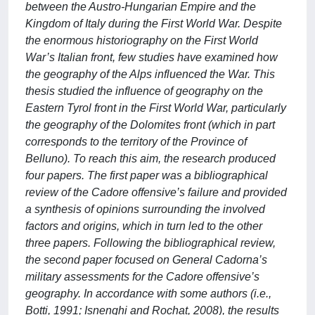
between the Austro-Hungarian Empire and the
Kingdom of Italy during the First World War. Despite
the enormous historiography on the First World
War’s Italian front, few studies have examined how
the geography of the Alps influenced the War. This
thesis studied the influence of geography on the
Eastern Tyrol front in the First World War, particularly
the geography of the Dolomites front (which in part
corresponds to the territory of the Province of
Belluno). To reach this aim, the research produced
four papers. The first paper was a bibliographical
review of the Cadore offensive’s failure and provided
a synthesis of opinions surrounding the involved
factors and origins, which in turn led to the other
three papers. Following the bibliographical review,
the second paper focused on General Cadorna’s
military assessments for the Cadore offensive’s
geography. In accordance with some authors (i.e.,
Botti, 1991; Isnenghi and Rochat, 2008), the results