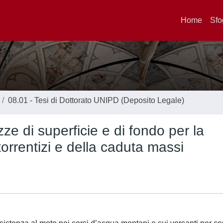
Home
Sfo
08.01 - Tesi di Dottorato UNIPD (Deposito Legale)
ze di superficie e di fondo per la
orrentizi e della caduta massi