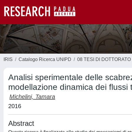
IRIS
Catalogo Ricerca UNIPD
08 TESI DI DOTTORATO
Analisi sperimentale delle scabrez
modellazione dinamica dei flussi t
Michelini, Tamara
2016
Abstract