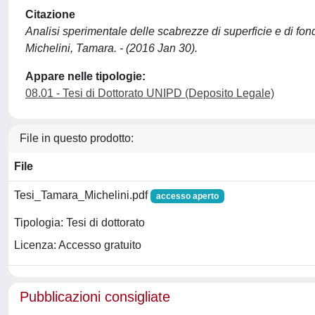
Citazione
Analisi sperimentale delle scabrezze di superficie e di fon
Michelini, Tamara. - (2016 Jan 30).
Appare nelle tipologie:
08.01 - Tesi di Dottorato UNIPD (Deposito Legale)
File in questo prodotto:
File
Tesi_Tamara_Michelini.pdf
accesso aperto
Tipologia: Tesi di dottorato
Licenza: Accesso gratuito
Pubblicazioni consigliate