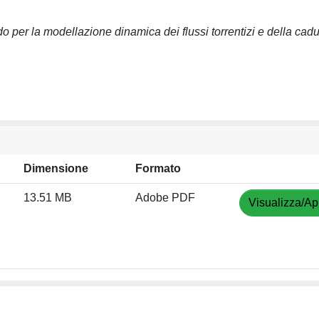
do per la modellazione dinamica dei flussi torrentizi e della cadu
Dimensione
Formato
13.51 MB
Adobe PDF
Visualizza/Ap