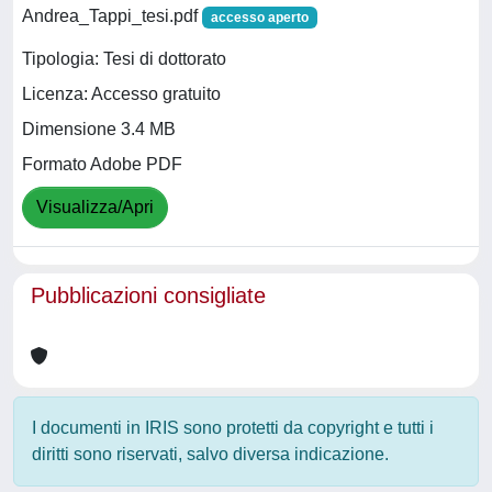
Andrea_Tappi_tesi.pdf
accesso aperto
Tipologia: Tesi di dottorato
Licenza: Accesso gratuito
Dimensione 3.4 MB
Formato Adobe PDF
Visualizza/Apri
Pubblicazioni consigliate
I documenti in IRIS sono protetti da copyright e tutti i
diritti sono riservati, salvo diversa indicazione.