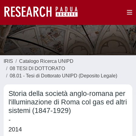
IRIS
Catalogo Ricerca UNIPD
08 TESI DI DOTTORATO
08.01 - Tesi di Dottorato UNIPD (Deposito Legale)
Storia della società anglo-romana per
l'illuminazione di Roma col gas ed altri
sistemi (1847-1929)
-
2014