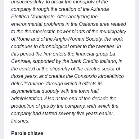
unsuccessfully, to break the monopoly of the
company through the creation of the Azienda
Elettrica Municipale. After analyzing the
environmental problems in the Ostiense area related
to the thermoelectric power plants of the municipality
of Rome and of the Anglo-Roman Society, the work
continues in chronological order to the twenties. In
this period the firm enters the financial group La
Centrale, supported by the bank Credito Italiano, in
the context of the oligarchy of the electric sector of
those years, and creates the Consorzio Idroelettrico
dell'€™Aniene, through which it effects its
asymmetrical duopoly with the town hall
administration. Also at the end of the decade the
production of gas by the company, with which the
company had started seventy five years earlier,
finishes.
Parole chiave