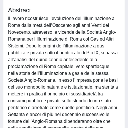
Abstract
Il lavoro ricostruisce l’evoluzione dell’illuminazione a
Roma dalla metà dell’Ottocento agli anni Venti del
Novecento, attraverso le vicende della Società Anglo-
Romana per l’Illuminazione di Roma col Gas ed Altri
Sistemi. Dopo le origini dell’illuminazione a gas
pubblica e privata sotto il pontificato di Pio IX, si passa
all’analisi del quindicennio antecedente alla
proclamazione di Roma capitale, vero spartiacque
nella storia dell’illuminazione a gas e della stessa
Società Anglo-Romana. In esso l’impresa pone le basi
del suo monopolio naturale e istituzionale, ma stenta a
mettere in pratica il principio di sussidiarietà tra
consumi pubblici e privati, sullo sfondo di uno stato
periferico e arretrato come quello pontificio. Negli anni
Settanta e ancor di più nel decennio successivo le
fortune dell’Anglo-Romana dipenderanno oltre che