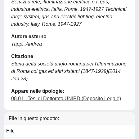
Servizi a rete, illuminazione elettrica e a gas,
industria elettrica, Italia, Rome, 1947-1927 Technical
large system, gas and electric lighting, electric
industry, Italy, Rome, 1947-1927
Autore esterno
Tappi, Andrea
Citazione
Storia della società anglo-romana per l'illuminazione
di Roma col gas ed altri sistemi (1847-1929)(2014
Jan 28).
Appare nelle tipologie:
08.01 - Tesi di Dottorato UNIPD (Deposito Legale)
File in questo prodotto:
File