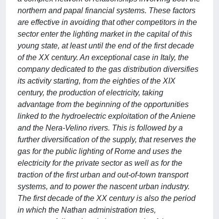
northern and papal financial systems. These factors
are effective in avoiding that other competitors in the
sector enter the lighting market in the capital of this
young state, at least until the end of the first decade
of the XX century. An exceptional case in Italy, the
company dedicated to the gas distribution diversifies
its activity starting, from the eighties of the XIX
century, the production of electricity, taking
advantage from the beginning of the opportunities
linked to the hydroelectric exploitation of the Aniene
and the Nera-Velino rivers. This is followed by a
further diversification of the supply, that reserves the
gas for the public lighting of Rome and uses the
electricity for the private sector as well as for the
traction of the first urban and out-of-town transport
systems, and to power the nascent urban industry.
The first decade of the XX century is also the period
in which the Nathan administration tries,