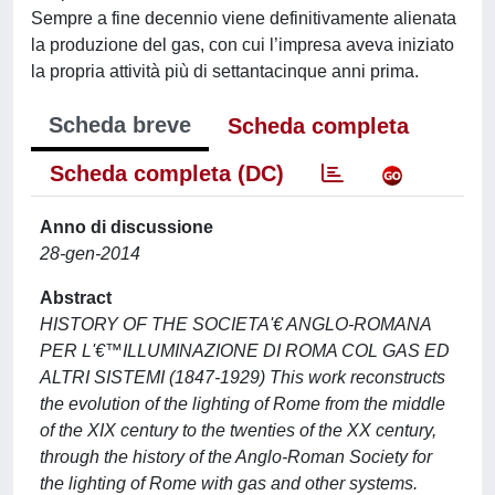
Sempre a fine decennio viene definitivamente alienata
la produzione del gas, con cui l’impresa aveva iniziato
la propria attività più di settantacinque anni prima.
Scheda breve
Scheda completa
Scheda completa (DC)
Anno di discussione
28-gen-2014
Abstract
HISTORY OF THE SOCIETA'€ ANGLO-ROMANA
PER L'€™ILLUMINAZIONE DI ROMA COL GAS ED
ALTRI SISTEMI (1847-1929) This work reconstructs
the evolution of the lighting of Rome from the middle
of the XIX century to the twenties of the XX century,
through the history of the Anglo-Roman Society for
the lighting of Rome with gas and other systems.