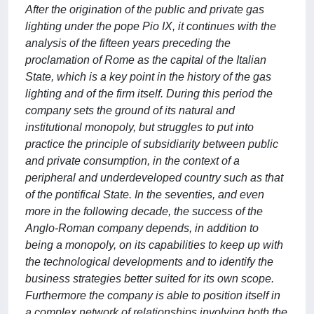
After the origination of the public and private gas
lighting under the pope Pio IX, it continues with the
analysis of the fifteen years preceding the
proclamation of Rome as the capital of the Italian
State, which is a key point in the history of the gas
lighting and of the firm itself. During this period the
company sets the ground of its natural and
institutional monopoly, but struggles to put into
practice the principle of subsidiarity between public
and private consumption, in the context of a
peripheral and underdeveloped country such as that
of the pontifical State. In the seventies, and even
more in the following decade, the success of the
Anglo-Roman company depends, in addition to
being a monopoly, on its capabilities to keep up with
the technological developments and to identify the
business strategies better suited for its own scope.
Furthermore the company is able to position itself in
a complex network of relationships involving both the