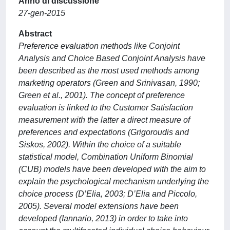
Anno di discussione
27-gen-2015
Abstract
Preference evaluation methods like Conjoint
Analysis and Choice Based Conjoint Analysis have
been described as the most used methods among
marketing operators (Green and Srinivasan, 1990;
Green et al., 2001). The concept of preference
evaluation is linked to the Customer Satisfaction
measurement with the latter a direct measure of
preferences and expectations (Grigoroudis and
Siskos, 2002). Within the choice of a suitable
statistical model, Combination Uniform Binomial
(CUB) models have been developed with the aim to
explain the psychological mechanism underlying the
choice process (D’Elia, 2003; D’Elia and Piccolo,
2005). Several model extensions have been
developed (Iannario, 2013) in order to take into