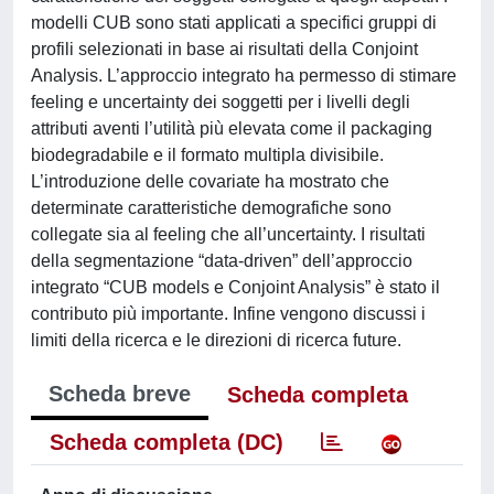
modelli CUB sono stati applicati a specifici gruppi di
profili selezionati in base ai risultati della Conjoint
Analysis. L’approccio integrato ha permesso di stimare
feeling e uncertainty dei soggetti per i livelli degli
attributi aventi l’utilità più elevata come il packaging
biodegradabile e il formato multipla divisibile.
L’introduzione delle covariate ha mostrato che
determinate caratteristiche demografiche sono
collegate sia al feeling che all’uncertainty. I risultati
della segmentazione “data-driven” dell’approccio
integrato “CUB models e Conjoint Analysis” è stato il
contributo più importante. Infine vengono discussi i
limiti della ricerca e le direzioni di ricerca future.
Scheda breve
Scheda completa
Scheda completa (DC)