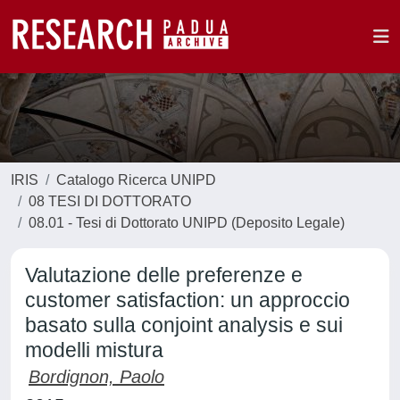
IRIS
Catalogo Ricerca UNIPD
08 TESI DI DOTTORATO
08.01 - Tesi di Dottorato UNIPD (Deposito Legale)
Valutazione delle preferenze e
customer satisfaction: un approccio
basato sulla conjoint analysis e sui
modelli mistura
Bordignon, Paolo