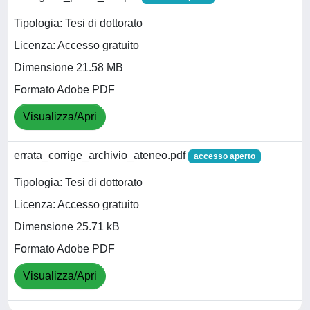
Tipologia: Tesi di dottorato
Licenza: Accesso gratuito
Dimensione 21.58 MB
Formato Adobe PDF
Visualizza/Apri
errata_corrige_archivio_ateneo.pdf
accesso aperto
Tipologia: Tesi di dottorato
Licenza: Accesso gratuito
Dimensione 25.71 kB
Formato Adobe PDF
Visualizza/Apri