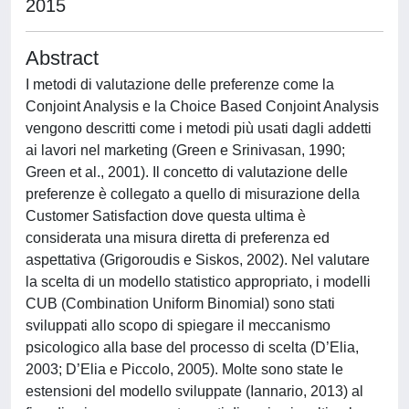
2015
Abstract
I metodi di valutazione delle preferenze come la
Conjoint Analysis e la Choice Based Conjoint Analysis
vengono descritti come i metodi più usati dagli addetti
ai lavori nel marketing (Green e Srinivasan, 1990;
Green et al., 2001). Il concetto di valutazione delle
preferenze è collegato a quello di misurazione della
Customer Satisfaction dove questa ultima è
considerata una misura diretta di preferenza ed
aspettativa (Grigoroudis e Siskos, 2002). Nel valutare
la scelta di un modello statistico appropriato, i modelli
CUB (Combination Uniform Binomial) sono stati
sviluppati allo scopo di spiegare il meccanismo
psicologico alla base del processo di scelta (D’Elia,
2003; D’Elia e Piccolo, 2005). Molte sono state le
estensioni del modello sviluppate (Iannario, 2013) al