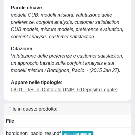
Parole chiave
modelli CUB, modelli mistura, valutazione delle
preferenze, conjoint analysis, customer satisfaction
CUB models, mixture models, preference evaluation,
conjoint analysis, customer satisfaction
Citazione
Valutazione delle preferenze e customer satisfaction:
un approccio basato sulla conjoint analysis e sui
modelli mistura / Bordignon, Paolo. - (2015 Jan 27).
Appare nelle tipologie:
08.01 - Tesi di Dottorato UNIPD (Deposito Legale)
File in questo prodotto:
File
bordignon_paolo_tesi.pdf
accesso aperto