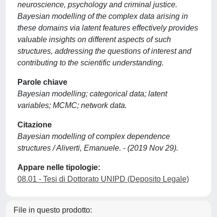
neuroscience, psychology and criminal justice.
Bayesian modelling of the complex data arising in
these domains via latent features effectively provides
valuable insights on different aspects of such
structures, addressing the questions of interest and
contributing to the scientific understanding.
Parole chiave
Bayesian modelling; categorical data; latent
variables; MCMC; network data.
Citazione
Bayesian modelling of complex dependence
structures / Aliverti, Emanuele. - (2019 Nov 29).
Appare nelle tipologie:
08.01 - Tesi di Dottorato UNIPD (Deposito Legale)
File in questo prodotto: