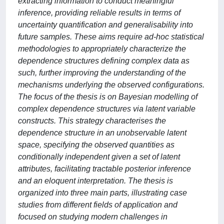
extracting information to conduct meaningful
inference, providing reliable results in terms of
uncertainty quantification and generalisability into
future samples. These aims require ad-hoc statistical
methodologies to appropriately characterize the
dependence structures defining complex data as
such, further improving the understanding of the
mechanisms underlying the observed configurations.
The focus of the thesis is on Bayesian modelling of
complex dependence structures via latent variable
constructs. This strategy characterises the
dependence structure in an unobservable latent
space, specifying the observed quantities as
conditionally independent given a set of latent
attributes, facilitating tractable posterior inference
and an eloquent interpretation. The thesis is
organized into three main parts, illustrating case
studies from different fields of application and
focused on studying modern challenges in