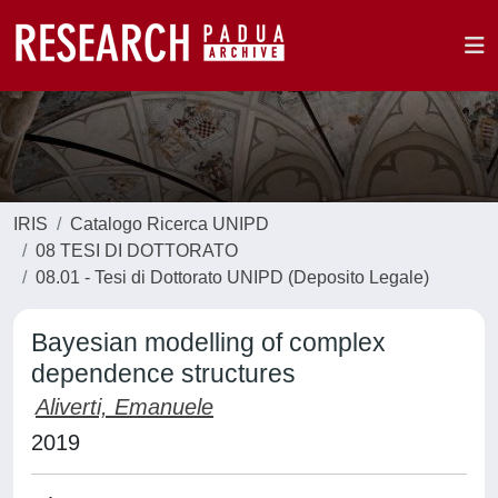
IRIS
Catalogo Ricerca UNIPD
08 TESI DI DOTTORATO
08.01 - Tesi di Dottorato UNIPD (Deposito Legale)
Bayesian modelling of complex
dependence structures
Aliverti, Emanuele
2019