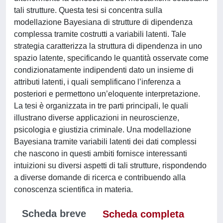
tali strutture. Questa tesi si concentra sulla
modellazione Bayesiana di strutture di dipendenza
complessa tramite costrutti a variabili latenti. Tale
strategia caratterizza la struttura di dipendenza in uno
spazio latente, specificando le quantità osservate come
condizionatamente indipendenti dato un insieme di
attributi latenti, i quali semplificano l’inferenza a
posteriori e permettono un’eloquente interpretazione.
La tesi è organizzata in tre parti principali, le quali
illustrano diverse applicazioni in neuroscienze,
psicologia e giustizia criminale. Una modellazione
Bayesiana tramite variabili latenti dei dati complessi
che nascono in questi ambiti fornisce interessanti
intuizioni su diversi aspetti di tali strutture, rispondendo
a diverse domande di ricerca e contribuendo alla
conoscenza scientifica in materia.
Scheda breve
Scheda completa