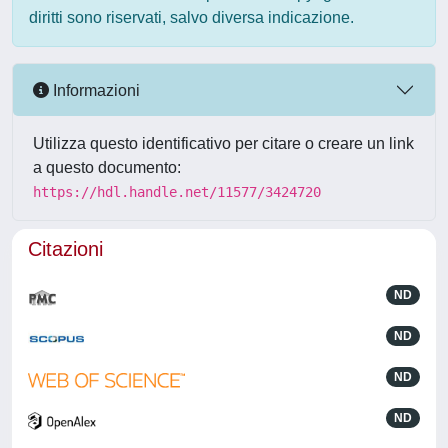
diritti sono riservati, salvo diversa indicazione.
Informazioni
Utilizza questo identificativo per citare o creare un link
a questo documento:
https://hdl.handle.net/11577/3424720
Citazioni
ND
ND
ND
ND