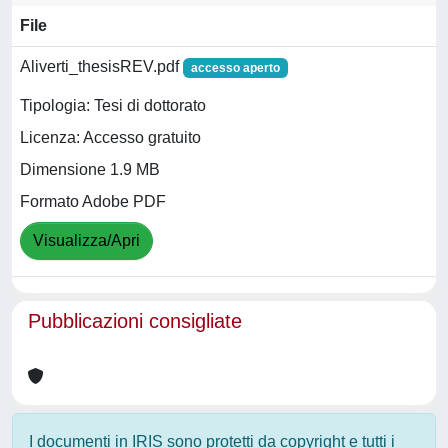
File
Aliverti_thesisREV.pdf
accesso aperto
Tipologia: Tesi di dottorato
Licenza: Accesso gratuito
Dimensione 1.9 MB
Formato Adobe PDF
Visualizza/Apri
Pubblicazioni consigliate
I documenti in IRIS sono protetti da copyright e tutti i