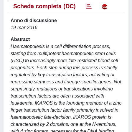
Scheda completa (DC)
Anno di discussione
19-mar-2016
Abstract
Haematopoiesis is a cell differentiation process,
starting from multipotent haematopoietic stem cells
(HSC) to increasingly more fate-restricted blood cell
progenitors. Each step during this process is strictly
regulated by key transcription factors, activating or
repressing stemness and lineage-specific genes. Not
surprisingly, mutations or translocations involving
transcription factors are often associated with
leukaemia. IKAROS is the founding member of a zinc
finger transcription factor family primarily involved in
haematopoietic fate-decision. IKAROS protein is
characterized by 2 domains: one at the N-terminus,
with 4 zinc fingers, necessary for the DNA binding,