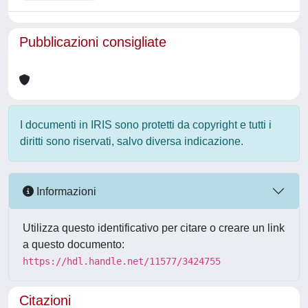
Pubblicazioni consigliate
I documenti in IRIS sono protetti da copyright e tutti i
diritti sono riservati, salvo diversa indicazione.
Informazioni
Utilizza questo identificativo per citare o creare un link
a questo documento:
https://hdl.handle.net/11577/3424755
Citazioni