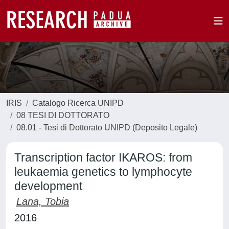
IRIS
Catalogo Ricerca UNIPD
08 TESI DI DOTTORATO
08.01 - Tesi di Dottorato UNIPD (Deposito Legale)
Transcription factor IKAROS: from
leukaemia genetics to lymphocyte
development
Lana, Tobia
2016