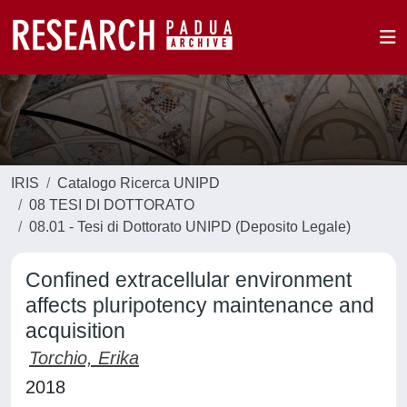
IRIS
Catalogo Ricerca UNIPD
08 TESI DI DOTTORATO
08.01 - Tesi di Dottorato UNIPD (Deposito Legale)
Confined extracellular environment
affects pluripotency maintenance and
acquisition
Torchio, Erika
2018