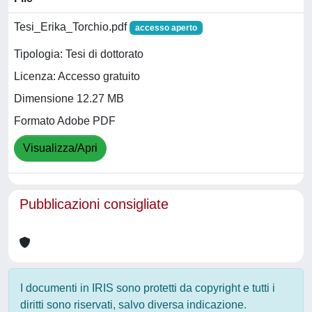
Tesi_Erika_Torchio.pdf
accesso aperto
Tipologia: Tesi di dottorato
Licenza: Accesso gratuito
Dimensione 12.27 MB
Formato Adobe PDF
Visualizza/Apri
Pubblicazioni consigliate
I documenti in IRIS sono protetti da copyright e tutti i
diritti sono riservati, salvo diversa indicazione.