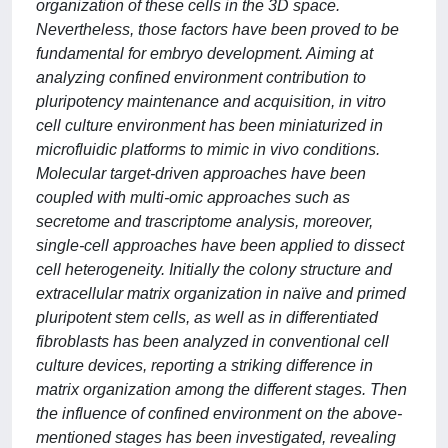
organization of these cells in the 3D space.
Nevertheless, those factors have been proved to be
fundamental for embryo development. Aiming at
analyzing confined environment contribution to
pluripotency maintenance and acquisition, in vitro
cell culture environment has been miniaturized in
microfluidic platforms to mimic in vivo conditions.
Molecular target-driven approaches have been
coupled with multi-omic approaches such as
secretome and trascriptome analysis, moreover,
single-cell approaches have been applied to dissect
cell heterogeneity. Initially the colony structure and
extracellular matrix organization in naïve and primed
pluripotent stem cells, as well as in differentiated
fibroblasts has been analyzed in conventional cell
culture devices, reporting a striking difference in
matrix organization among the different stages. Then
the influence of confined environment on the above-
mentioned stages has been investigated, revealing