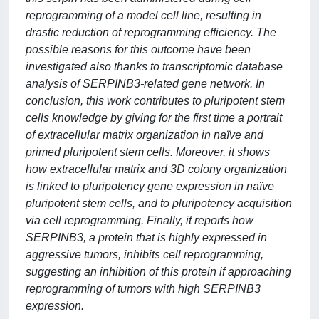
reprogramming of a model cell line, resulting in
drastic reduction of reprogramming efficiency. The
possible reasons for this outcome have been
investigated also thanks to transcriptomic database
analysis of SERPINB3-related gene network. In
conclusion, this work contributes to pluripotent stem
cells knowledge by giving for the first time a portrait
of extracellular matrix organization in naïve and
primed pluripotent stem cells. Moreover, it shows
how extracellular matrix and 3D colony organization
is linked to pluripotency gene expression in naïve
pluripotent stem cells, and to pluripotency acquisition
via cell reprogramming. Finally, it reports how
SERPINB3, a protein that is highly expressed in
aggressive tumors, inhibits cell reprogramming,
suggesting an inhibition of this protein if approaching
reprogramming of tumors with high SERPINB3
expression.