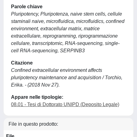
Parole chiave
Pluripotency, Pluripotenza, naive stem cells, cellule
staminali naive, microfluidica, microfluidics, confined
environment, extracellular matrix, matrice
extracellulare, reprogramming, riprogrammazione
cellulare, transcriptomic, RNA-sequencing, single-
cell RNA-sequencing, SERPINB3
Citazione
Confined extracellular environment affects
pluripotency maintenance and acquisition / Torchio,
Erika. - (2018 Nov 27).
Appare nelle tipologie:
08.01 - Tesi di Dottorato UNIPD (Deposito Legale)
File in questo prodotto:
File