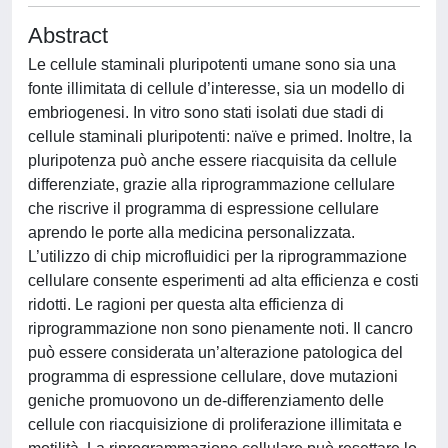
Abstract
Le cellule staminali pluripotenti umane sono sia una
fonte illimitata di cellule d’interesse, sia un modello di
embriogenesi. In vitro sono stati isolati due stadi di
cellule staminali pluripotenti: naïve e primed. Inoltre, la
pluripotenza può anche essere riacquisita da cellule
differenziate, grazie alla riprogrammazione cellulare
che riscrive il programma di espressione cellulare
aprendo le porte alla medicina personalizzata.
L’utilizzo di chip microfluidici per la riprogrammazione
cellulare consente esperimenti ad alta efficienza e costi
ridotti. Le ragioni per questa alta efficienza di
riprogrammazione non sono pienamente noti. Il cancro
può essere considerata un’alterazione patologica del
programma di espressione cellulare, dove mutazioni
geniche promuovono un de-differenziamento delle
cellule con riacquisizione di proliferazione illimitata e