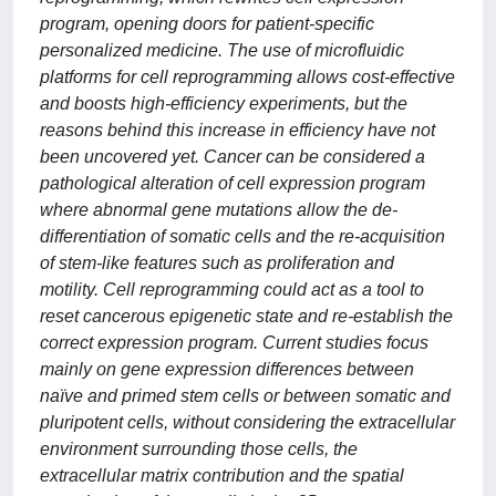
program, opening doors for patient-specific
personalized medicine. The use of microfluidic
platforms for cell reprogramming allows cost-effective
and boosts high-efficiency experiments, but the
reasons behind this increase in efficiency have not
been uncovered yet. Cancer can be considered a
pathological alteration of cell expression program
where abnormal gene mutations allow the de-
differentiation of somatic cells and the re-acquisition
of stem-like features such as proliferation and
motility. Cell reprogramming could act as a tool to
reset cancerous epigenetic state and re-establish the
correct expression program. Current studies focus
mainly on gene expression differences between
naïve and primed stem cells or between somatic and
pluripotent cells, without considering the extracellular
environment surrounding those cells, the
extracellular matrix contribution and the spatial