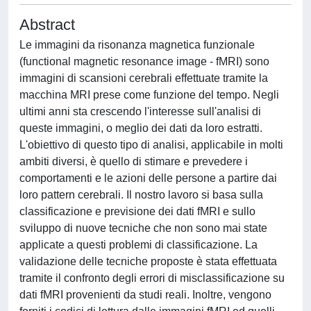
Abstract
Le immagini da risonanza magnetica funzionale
(functional magnetic resonance image - fMRI) sono
immagini di scansioni cerebrali effettuate tramite la
macchina MRI prese come funzione del tempo. Negli
ultimi anni sta crescendo l'interesse sull'analisi di
queste immagini, o meglio dei dati da loro estratti.
L'obiettivo di questo tipo di analisi, applicabile in molti
ambiti diversi, è quello di stimare e prevedere i
comportamenti e le azioni delle persone a partire dai
loro pattern cerebrali. Il nostro lavoro si basa sulla
classificazione e previsione dei dati fMRI e sullo
sviluppo di nuove tecniche che non sono mai state
applicate a questi problemi di classificazione. La
validazione delle tecniche proposte è stata effettuata
tramite il confronto degli errori di misclassificazione su
dati fMRI provenienti da studi reali. Inoltre, vengono