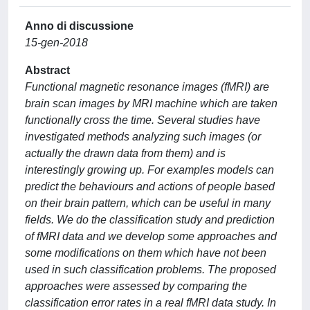
Anno di discussione
15-gen-2018
Abstract
Functional magnetic resonance images (fMRI) are
brain scan images by MRI machine which are taken
functionally cross the time. Several studies have
investigated methods analyzing such images (or
actually the drawn data from them) and is
interestingly growing up. For examples models can
predict the behaviours and actions of people based
on their brain pattern, which can be useful in many
fields. We do the classification study and prediction
of fMRI data and we develop some approaches and
some modifications on them which have not been
used in such classification problems. The proposed
approaches were assessed by comparing the
classification error rates in a real fMRI data study. In