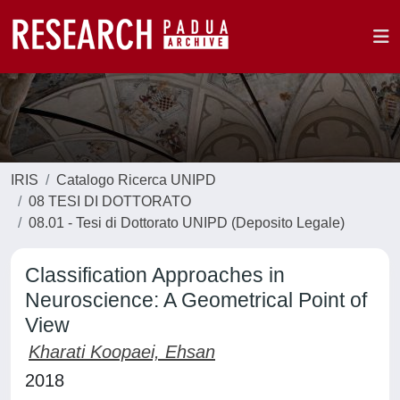
IRIS
Catalogo Ricerca UNIPD
08 TESI DI DOTTORATO
08.01 - Tesi di Dottorato UNIPD (Deposito Legale)
Classification Approaches in
Neuroscience: A Geometrical Point of
View
Kharati Koopaei, Ehsan
2018