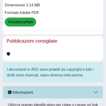
Dimensione 3.14 MB
Formato Adobe PDF
Visualizza/Apri
Pubblicazioni consigliate
I documenti in IRIS sono protetti da copyright e tutti i
diritti sono riservati, salvo diversa indicazione.
Informazioni
Utilizza questo identificativo per citare o creare un link