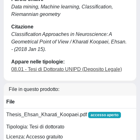
Data mining, Machine learning, Classification,
Riemannian geometry
Citazione
Classification Approaches in Neuroscience: A
Geometrical Point of View / Kharati Koopaei, Ehsan.
- (2018 Jan 15).
Appare nelle tipologie:
08.01 - Tesi di Dottorato UNIPD (Deposito Legale)
File in questo prodotto:
File
Thesis_Ehsan_Kharati_Koopaei.pdf
accesso aperto
Tipologia: Tesi di dottorato
Licenza: Accesso gratuito