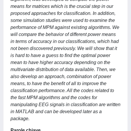
means for matrices which is the crucial step in our
proposed approaches for classification. In addition,
some simulation studies were used to examine the
performance of MPM against existing algorithms. We
will compare the behavior of different power means
in terms of accuracy in our classifications, which had
not been discovered previously. We will show that it
is hard to have a guess to find the optimal power
mean to have higher accuracy depending on the
multivariate distribution of data available. Then, we
also develop an approach, combination of power
means, to have the benefit of all to improve the
classification performance. All the codes related to
the fast MPM algorithms and the codes for
manipulating EEG signals in classification are written
in MATLAB and can be developed later as a
package.
Parole chiave