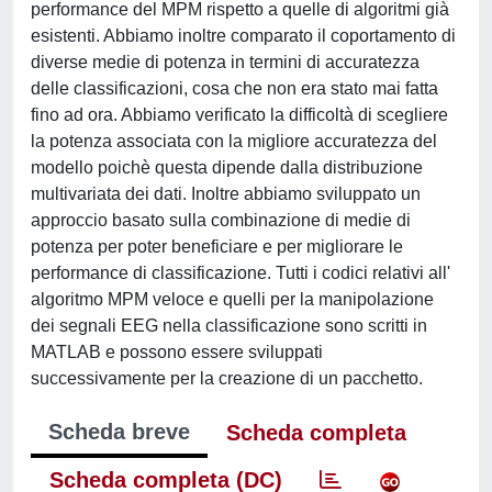
performance del MPM rispetto a quelle di algoritmi già
esistenti. Abbiamo inoltre comparato il coportamento di
diverse medie di potenza in termini di accuratezza
delle classificazioni, cosa che non era stato mai fatta
fino ad ora. Abbiamo verificato la difficoltà di scegliere
la potenza associata con la migliore accuratezza del
modello poichè questa dipende dalla distribuzione
multivariata dei dati. Inoltre abbiamo sviluppato un
approccio basato sulla combinazione di medie di
potenza per poter beneficiare e per migliorare le
performance di classificazione. Tutti i codici relativi all'
algoritmo MPM veloce e quelli per la manipolazione
dei segnali EEG nella classificazione sono scritti in
MATLAB e possono essere sviluppati
successivamente per la creazione di un pacchetto.
Scheda breve
Scheda completa
Scheda completa (DC)