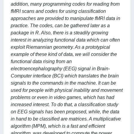
addition, many programming codes for reading from
fMRI scans and codes for using classification
approaches are provided to manipulate fMRI data in
practice. The codes, can be gathered later as a
package in R. Also, there is a steadily growing
interest in analyzing functional data which can often
exploit Riemannian geometry. As a prototypical
example of these kind of data, we will consider the
functional data rising from an
electroencephalography (EEG) signal in Brain-
Computer interface (BCI) which translates the brain
signals to the commands in the machine. It can be
used for people with physical inability and movement
problems or even in video games, which has had
increased interest. To do that, a classification study
on EEG signals has been proposed, while, the data
in hand to be classified are matrices. A multiplicative
algorithm (MPM), which is a fast and efficient
algorithm, was developed to compute the power