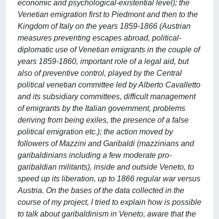
economic and psychological-existential level); the
Venetian emigration first to Piedmont and then to the
Kingdom of Italy on the years 1859-1866 (Austrian
measures preventing escapes abroad, political-
diplomatic use of Venetian emigrants in the couple of
years 1859-1860, important role of a legal aid, but
also of preventive control, played by the Central
political venetian committee led by Alberto Cavalletto
and its subsidiary committees, difficult management
of emigrants by the Italian government, problems
deriving from being exiles, the presence of a false
political emigration etc.); the action moved by
followers of Mazzini and Garibaldi (mazzinians and
garibaldinians including a few moderate pro-
garibaldian militants), inside and outside Veneto, to
speed up its liberation, up to 1866 regular war versus
Austria. On the bases of the data collected in the
course of my project, I tried to explain how is possible
to talk about garibaldinism in Veneto, aware that the