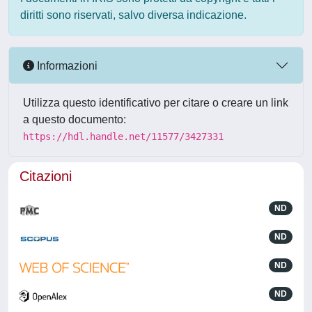
diritti sono riservati, salvo diversa indicazione.
Informazioni
Utilizza questo identificativo per citare o creare un link
a questo documento:
https://hdl.handle.net/11577/3427331
Citazioni
ND
ND
ND
ND