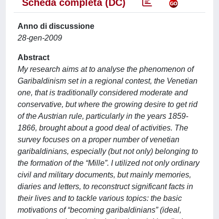
Scheda completa (DC)
Anno di discussione
28-gen-2009
Abstract
My research aims at to analyse the phenomenon of
Garibaldinism set in a regional contest, the Venetian
one, that is traditionally considered moderate and
conservative, but where the growing desire to get rid
of the Austrian rule, particularly in the years 1859-
1866, brought about a good deal of activities. The
survey focuses on a proper number of venetian
garibaldinians, especially (but not only) belonging to
the formation of the “Mille”. I utilized not only ordinary
civil and military documents, but mainly memories,
diaries and letters, to reconstruct significant facts in
their lives and to tackle various topics: the basic
motivations of “becoming garibaldinians” (ideal,