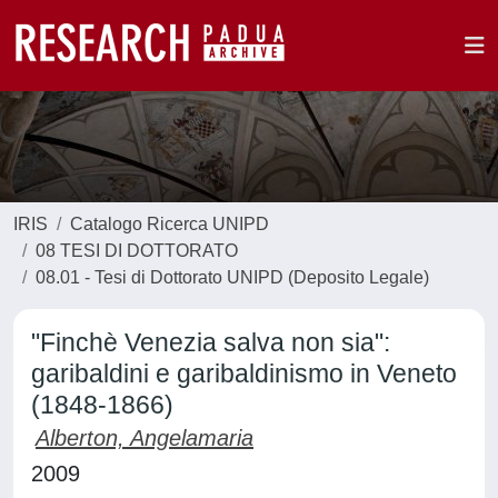
IRIS
Catalogo Ricerca UNIPD
08 TESI DI DOTTORATO
08.01 - Tesi di Dottorato UNIPD (Deposito Legale)
"Finchè Venezia salva non sia":
garibaldini e garibaldinismo in Veneto
(1848-1866)
Alberton, Angelamaria
2009