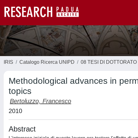
IRIS
Catalogo Ricerca UNIPD
08 TESI DI DOTTORATO
Methodological advances in permut
topics
Bertoluzzo, Francesco
2010
Abstract