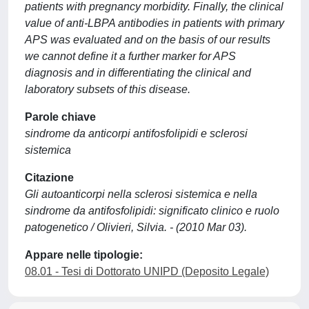
patients with pregnancy morbidity. Finally, the clinical
value of anti-LBPA antibodies in patients with primary
APS was evaluated and on the basis of our results
we cannot define it a further marker for APS
diagnosis and in differentiating the clinical and
laboratory subsets of this disease.
Parole chiave
sindrome da anticorpi antifosfolipidi e sclerosi
sistemica
Citazione
Gli autoanticorpi nella sclerosi sistemica e nella
sindrome da antifosfolipidi: significato clinico e ruolo
patogenetico / Olivieri, Silvia. - (2010 Mar 03).
Appare nelle tipologie:
08.01 - Tesi di Dottorato UNIPD (Deposito Legale)