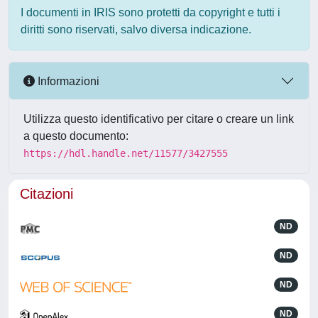
I documenti in IRIS sono protetti da copyright e tutti i
diritti sono riservati, salvo diversa indicazione.
Informazioni
Utilizza questo identificativo per citare o creare un link
a questo documento:
https://hdl.handle.net/11577/3427555
Citazioni
ND
ND
ND
ND