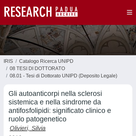
IRIS
Catalogo Ricerca UNIPD
08 TESI DI DOTTORATO
08.01 - Tesi di Dottorato UNIPD (Deposito Legale)
Gli autoanticorpi nella sclerosi
sistemica e nella sindrome da
antifosfolipidi: significato clinico e
ruolo patogenetico
Olivieri, Silvia