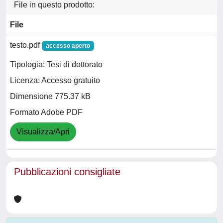
File in questo prodotto:
File
testo.pdf
accesso aperto
Tipologia: Tesi di dottorato
Licenza: Accesso gratuito
Dimensione 775.37 kB
Formato Adobe PDF
Visualizza/Apri
Pubblicazioni consigliate