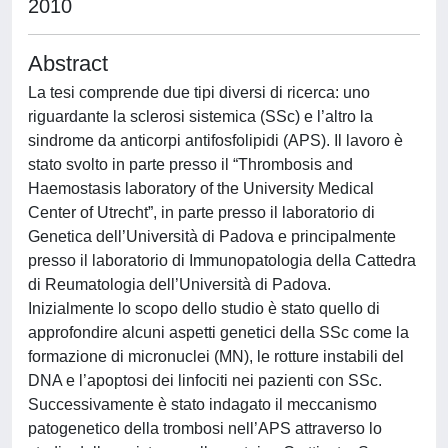
2010
Abstract
La tesi comprende due tipi diversi di ricerca: uno
riguardante la sclerosi sistemica (SSc) e l’altro la
sindrome da anticorpi antifosfolipidi (APS). Il lavoro è
stato svolto in parte presso il “Thrombosis and
Haemostasis laboratory of the University Medical
Center of Utrecht”, in parte presso il laboratorio di
Genetica dell’Università di Padova e principalmente
presso il laboratorio di Immunopatologia della Cattedra
di Reumatologia dell’Università di Padova.
Inizialmente lo scopo dello studio è stato quello di
approfondire alcuni aspetti genetici della SSc come la
formazione di micronuclei (MN), le rotture instabili del
DNA e l’apoptosi dei linfociti nei pazienti con SSc.
Successivamente è stato indagato il meccanismo
patogenetico della trombosi nell’APS attraverso lo