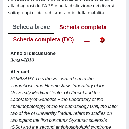
alla diagnosi dell’APS e nella distinzione dei diversi
sottogruppi clinici e di laboratorio della malattia.
Scheda breve
Scheda completa
Scheda completa (DC)
Anno di discussione
3-mar-2010
Abstract
SUMMARY This thesis, carried out in the
Thrombosis and Haemostasis laboratory of the
University Medical Center of Utrecht and the
Laboratory of Genetics + the Laboratory of the
Immunopatology, of the Rheumatology Unit, the latter
two of the of University Padua, refers to studies on
two topics: the first concerns Systemic sclerosis
(SSc) and the second antiphospholipid syndrome