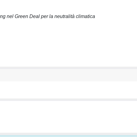
king nel Green Deal per la neutralità climatica