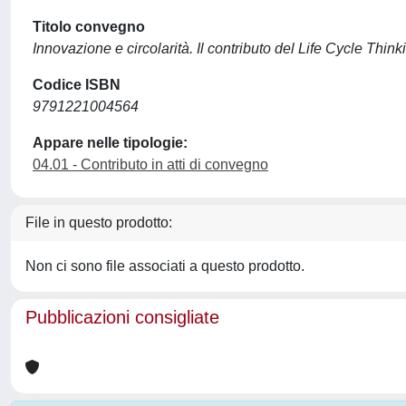
Titolo convegno
Innovazione e circolarità. Il contributo del Life Cycle Thin
Codice ISBN
9791221004564
Appare nelle tipologie:
04.01 - Contributo in atti di convegno
File in questo prodotto:
Non ci sono file associati a questo prodotto.
Pubblicazioni consigliate