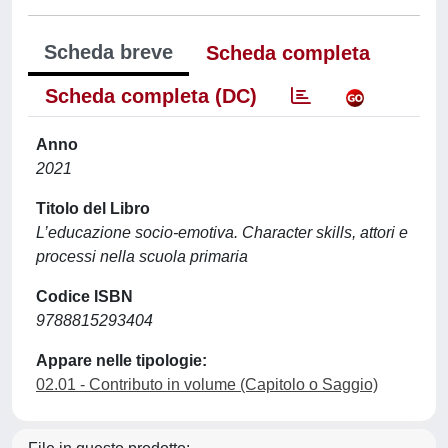
Scheda breve
Scheda completa
Scheda completa (DC)
Anno
2021
Titolo del Libro
L’educazione socio-emotiva. Character skills, attori e
processi nella scuola primaria
Codice ISBN
9788815293404
Appare nelle tipologie:
02.01 - Contributo in volume (Capitolo o Saggio)