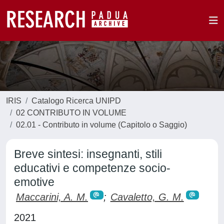
IRIS
Catalogo Ricerca UNIPD
02 CONTRIBUTO IN VOLUME
02.01 - Contributo in volume (Capitolo o Saggio)
Breve sintesi: insegnanti, stili
educativi e competenze socio-
emotive
Maccarini, A. M.
;
Cavaletto, G. M.
2021