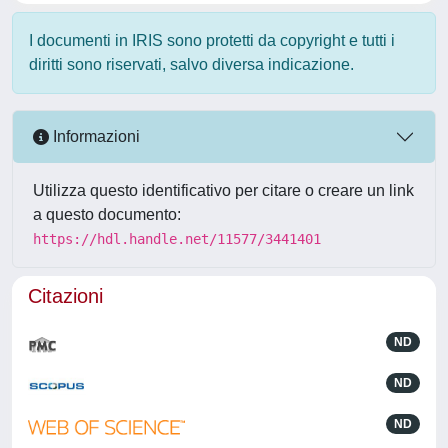
I documenti in IRIS sono protetti da copyright e tutti i
diritti sono riservati, salvo diversa indicazione.
Informazioni
Utilizza questo identificativo per citare o creare un link
a questo documento:
https://hdl.handle.net/11577/3441401
Citazioni
ND
ND
ND