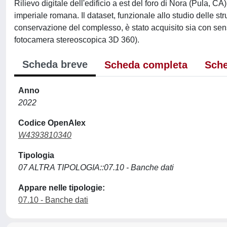
Rilievo digitale dell'edificio a est del foro di Nora (Pula, C
imperiale romana. Il dataset, funzionale allo studio delle str
conservazione del complesso, è stato acquisito sia con sensor
fotocamera stereoscopica 3D 360).
Scheda breve
Scheda completa
Sche
Anno
2022
Codice OpenAlex
W4393810340
Tipologia
07 ALTRA TIPOLOGIA::07.10 - Banche dati
Appare nelle tipologie:
07.10 - Banche dati