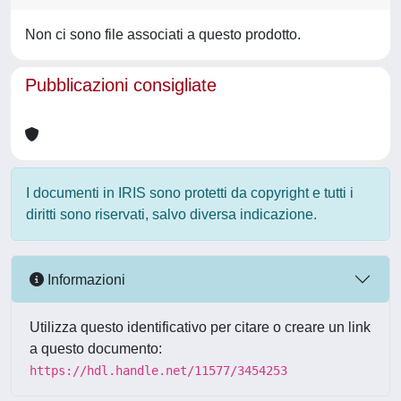
Non ci sono file associati a questo prodotto.
Pubblicazioni consigliate
I documenti in IRIS sono protetti da copyright e tutti i
diritti sono riservati, salvo diversa indicazione.
Informazioni
Utilizza questo identificativo per citare o creare un link
a questo documento:
https://hdl.handle.net/11577/3454253