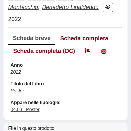
Montecchio
;
Benedetto Linaldeddu
2022
Scheda breve
Scheda completa
Scheda completa (DC)
Anno
2022
Titolo del Libro
Poster
Appare nelle tipologie:
04.03 - Poster
File in questo prodotto: