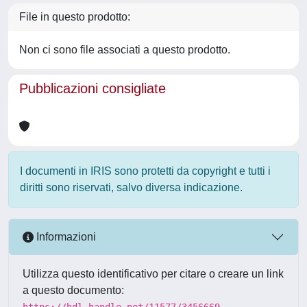
File in questo prodotto:
Non ci sono file associati a questo prodotto.
Pubblicazioni consigliate
I documenti in IRIS sono protetti da copyright e tutti i
diritti sono riservati, salvo diversa indicazione.
Informazioni
Utilizza questo identificativo per citare o creare un link
a questo documento:
https://hdl.handle.net/11577/3456669