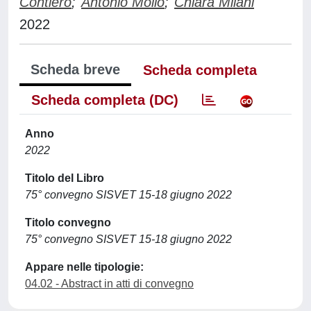
Contiero
;
Antonio Mollo
;
Chiara Milani
2022
Scheda breve
Scheda completa
Scheda completa (DC)
Anno
2022
Titolo del Libro
75° convegno SISVET 15-18 giugno 2022
Titolo convegno
75° convegno SISVET 15-18 giugno 2022
Appare nelle tipologie:
04.02 - Abstract in atti di convegno