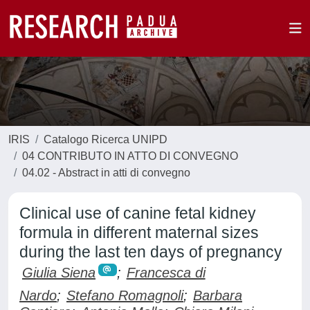
IRIS
Catalogo Ricerca UNIPD
04 CONTRIBUTO IN ATTO DI CONVEGNO
04.02 - Abstract in atti di convegno
Clinical use of canine fetal kidney
formula in different maternal sizes
during the last ten days of pregnancy
Giulia Siena
;
Francesca di
Nardo
;
Stefano Romagnoli
;
Barbara