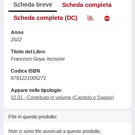
Scheda breve
Scheda completa
Scheda completa (DC)
Anno
2022
Titolo del Libro
Francisco Goya. Incisioni
Codice ISBN
9791221005271
Appare nelle tipologie:
02.01 - Contributo in volume (Capitolo o Saggio)
File in questo prodotto:
Non ci sono file associati a questo prodotto.