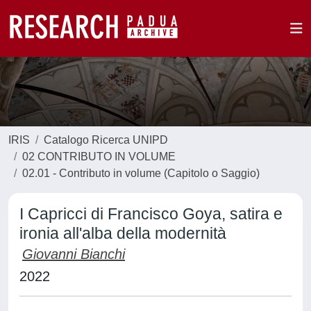
IRIS
Catalogo Ricerca UNIPD
02 CONTRIBUTO IN VOLUME
02.01 - Contributo in volume (Capitolo o Saggio)
I Capricci di Francisco Goya, satira e
ironia all'alba della modernità
Giovanni Bianchi
2022