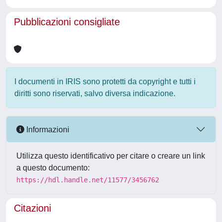
Pubblicazioni consigliate
I documenti in IRIS sono protetti da copyright e tutti i
diritti sono riservati, salvo diversa indicazione.
Informazioni
Utilizza questo identificativo per citare o creare un link
a questo documento:
https://hdl.handle.net/11577/3456762
Citazioni