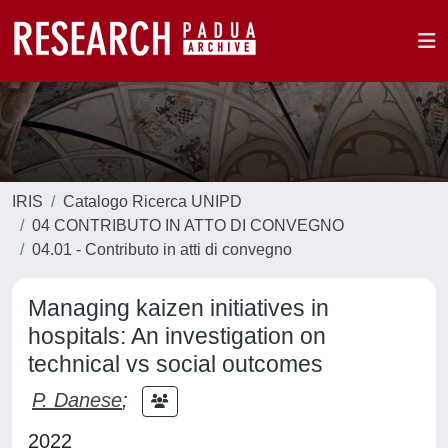
IRIS
Catalogo Ricerca UNIPD
04 CONTRIBUTO IN ATTO DI CONVEGNO
04.01 - Contributo in atti di convegno
Managing kaizen initiatives in
hospitals: An investigation on
technical vs social outcomes
P. Danese
;
2022