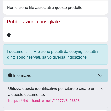
Non ci sono file associati a questo prodotto.
Pubblicazioni consigliate
I documenti in IRIS sono protetti da copyright e tutti i
diritti sono riservati, salvo diversa indicazione.
Informazioni
Utilizza questo identificativo per citare o creare un link
a questo documento:
https://hdl.handle.net/11577/3456853