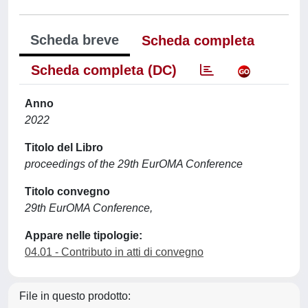
Scheda breve
Scheda completa
Scheda completa (DC)
Anno
2022
Titolo del Libro
proceedings of the 29th EurOMA Conference
Titolo convegno
29th EurOMA Conference,
Appare nelle tipologie:
04.01 - Contributo in atti di convegno
File in questo prodotto: