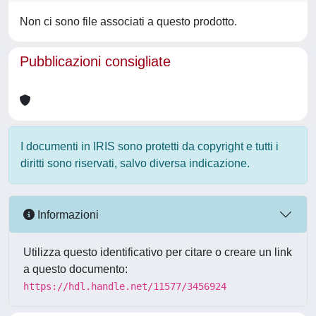
Non ci sono file associati a questo prodotto.
Pubblicazioni consigliate
I documenti in IRIS sono protetti da copyright e tutti i
diritti sono riservati, salvo diversa indicazione.
Informazioni
Utilizza questo identificativo per citare o creare un link
a questo documento:
https://hdl.handle.net/11577/3456924