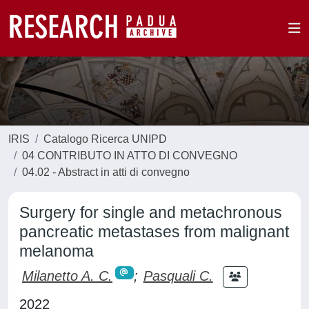
IRIS
Catalogo Ricerca UNIPD
04 CONTRIBUTO IN ATTO DI CONVEGNO
04.02 - Abstract in atti di convegno
Surgery for single and metachronous
pancreatic metastases from malignant
melanoma
Milanetto A. C.
;
Pasquali C.
2022