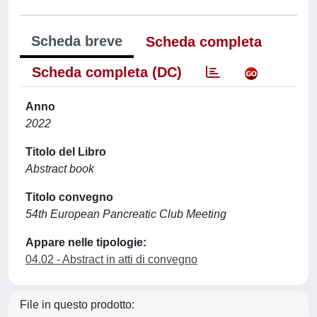
Scheda breve
Scheda completa
Scheda completa (DC)
Anno
2022
Titolo del Libro
Abstract book
Titolo convegno
54th European Pancreatic Club Meeting
Appare nelle tipologie:
04.02 - Abstract in atti di convegno
File in questo prodotto: